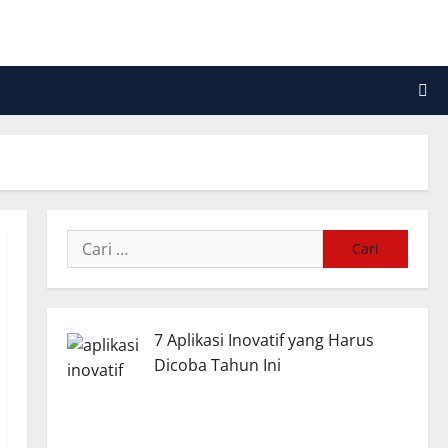
Cari
untuk:
7 Aplikasi Inovatif yang Harus
Dicoba Tahun Ini