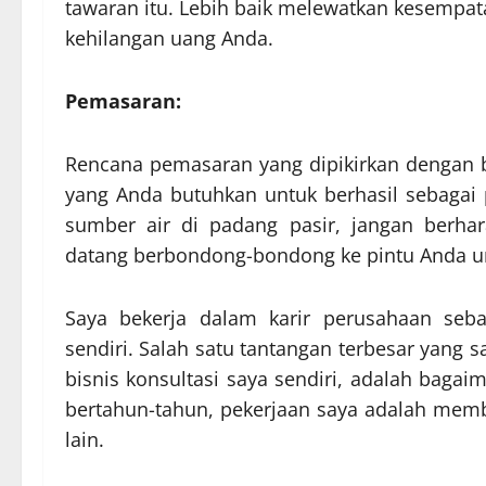
tawaran itu. Lebih baik melewatkan kesempat
kehilangan uang Anda.
Pemasaran:
Rencana pemasaran yang dipikirkan dengan ba
yang Anda butuhkan untuk berhasil sebagai p
sumber air di padang pasir, jangan berha
datang berbondong-bondong ke pintu Anda u
Saya bekerja dalam karir perusahaan seb
sendiri. Salah satu tantangan terbesar yang
bisnis konsultasi saya sendiri, adalah baga
bertahun-tahun, pekerjaan saya adalah mem
lain.