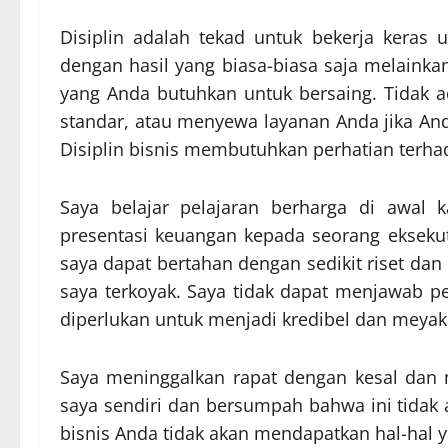
Disiplin adalah tekad untuk bekerja keras
dengan hasil yang biasa-biasa saja melainka
yang Anda butuhkan untuk bersaing. Tidak 
standar, atau menyewa layanan Anda jika An
Disiplin bisnis membutuhkan perhatian terhad
Saya belajar pelajaran berharga di awal 
presentasi keuangan kepada seorang eksekut
saya dapat bertahan dengan sedikit riset dan
saya terkoyak. Saya tidak dapat menjawab pe
diperlukan untuk menjadi kredibel dan meyak
Saya meninggalkan rapat dengan kesal dan m
saya sendiri dan bersumpah bahwa ini tidak a
bisnis Anda tidak akan mendapatkan hal-hal 