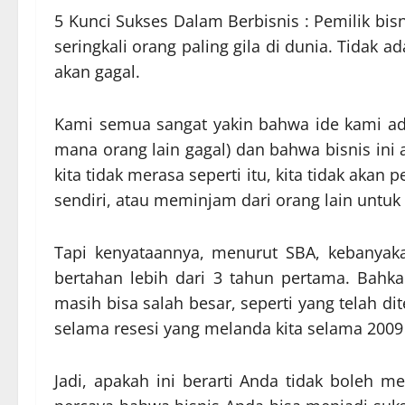
5 Kunci Sukses Dalam Berbisnis : Pemilik bis
seringkali orang paling gila di dunia. Tidak
akan gagal.
Kami semua sangat yakin bahwa ide kami ada
mana orang lain gagal) dan bahwa bisnis ini
kita tidak merasa seperti itu, kita tidak aka
sendiri, atau meminjam dari orang lain untuk 
Tapi kenyataannya, menurut SBA, kebanyaka
bertahan lebih dari 3 tahun pertama. Bahka
masih bisa salah besar, seperti yang telah 
selama resesi yang melanda kita selama 2009
Jadi, apakah ini berarti Anda tidak boleh m