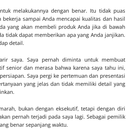
 untuk melakukannya dengan benar. Itu tidak puas
n bekerja sampai Anda mencapai kualitas dan hasil
ada yang akan membeli produk Anda jika di bawah
da tidak dapat memberikan apa yang Anda janjikan.
ap detail.
karir saya. Saya pernah diminta untuk membuat
if senior dan merasa bahwa karena saya tahu ini,
 persiapan. Saya pergi ke pertemuan dan presentasi
rtanyaan yang jelas dan tidak memiliki detail yang
inkan.
arah, bukan dengan eksekutif, tetapi dengan diri
kan pernah terjadi pada saya lagi. Sebagai pemilik
yang benar sepanjang waktu.