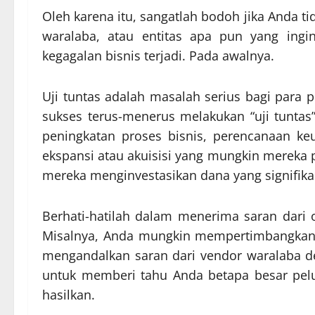
Oleh karena itu, sangatlah bodoh jika Anda ti
waralaba, atau entitas apa pun yang ingin
kegagalan bisnis terjadi. Pada awalnya.
Uji tuntas adalah masalah serius bagi para 
sukses terus-menerus melakukan “uji tuntas
peningkatan proses bisnis, perencanaan ke
ekspansi atau akuisisi yang mungkin mereka p
mereka menginvestasikan dana yang signifika
Berhati-hatilah dalam menerima saran dari 
Misalnya, Anda mungkin mempertimbangkan u
mengandalkan saran dari vendor waralaba de
untuk memberi tahu Anda betapa besar pel
hasilkan.