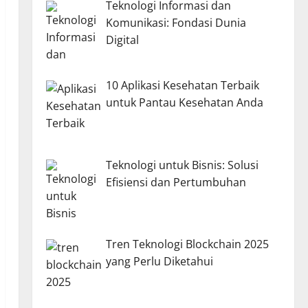
Teknologi Informasi dan
Komunikasi: Fondasi Dunia
Digital
10 Aplikasi Kesehatan Terbaik
untuk Pantau Kesehatan Anda
Teknologi untuk Bisnis: Solusi
Efisiensi dan Pertumbuhan
Tren Teknologi Blockchain 2025
yang Perlu Diketahui