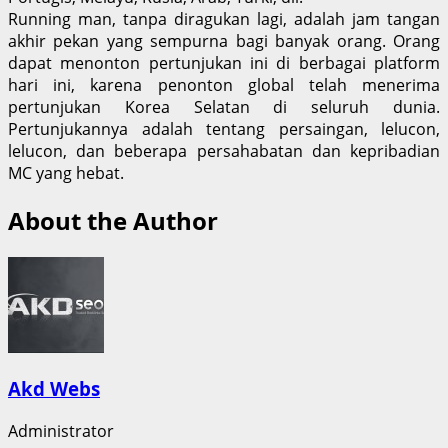
Running man, tanpa diragukan lagi, adalah jam tangan
akhir pekan yang sempurna bagi banyak orang. Orang
dapat menonton pertunjukan ini di berbagai platform
hari ini, karena penonton global telah menerima
pertunjukan Korea Selatan di seluruh dunia.
Pertunjukannya adalah tentang persaingan, lelucon,
lelucon, dan beberapa persahabatan dan kepribadian
MC yang hebat.
About the Author
Akd Webs
Administrator