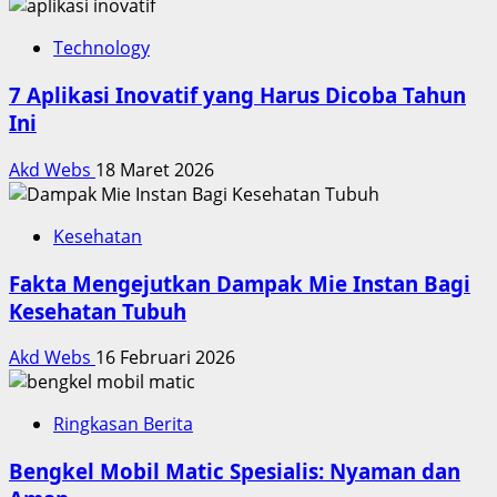
Technology
7 Aplikasi Inovatif yang Harus Dicoba Tahun
Ini
Akd Webs
18 Maret 2026
Kesehatan
Fakta Mengejutkan Dampak Mie Instan Bagi
Kesehatan Tubuh
Akd Webs
16 Februari 2026
Ringkasan Berita
Bengkel Mobil Matic Spesialis: Nyaman dan