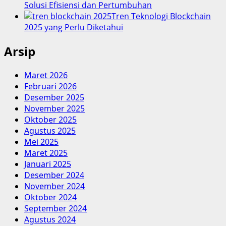
Solusi Efisiensi dan Pertumbuhan
Tren Teknologi Blockchain
2025 yang Perlu Diketahui
Arsip
Maret 2026
Februari 2026
Desember 2025
November 2025
Oktober 2025
Agustus 2025
Mei 2025
Maret 2025
Januari 2025
Desember 2024
November 2024
Oktober 2024
September 2024
Agustus 2024