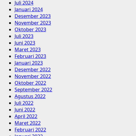
Juli 2024
Januari 2024
Desember 2023
November 2023
Oktober 2023
Juli 2023
Juni 2023
Maret 2023
Februari 2023
Januari 2023
Desember 2022
November 2022
Oktober 2022
September 2022
Agustus 2022
Juli 2022
Juni 2022
April 2022
Maret 2022
Februari 2022