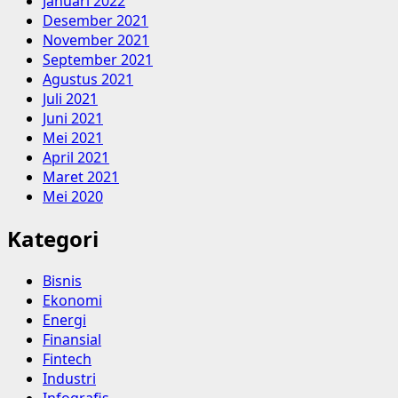
Januari 2022
Desember 2021
November 2021
September 2021
Agustus 2021
Juli 2021
Juni 2021
Mei 2021
April 2021
Maret 2021
Mei 2020
Kategori
Bisnis
Ekonomi
Energi
Finansial
Fintech
Industri
Infografis