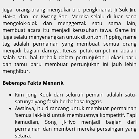
Juga, orang-orang menyukai trio pengkhianat Ji Suk Jin,
HaHa, dan Lee Kwang Soo. Mereka selalu di luar sana
mengolok-olok dan menggertak satu sama lain,
membuat acara itu menjadi kerusuhan tawa. Game ini
juga selalu menyenangkan untuk ditonton. Ripping name
tag adalah permainan yang membuat semua orang
menjadi bagian darinya. Iterasi petak umpet ini adalah
salah satu hal terbaik dalam pertunjukan. Lokasi baru
dan tamu baru membuat pertunjukan ini jauh lebih
menghibur.
Beberapa Fakta Menarik
Kim Jong Kook dari seluruh pemain adalah satu-
satunya yang fasih berbahasa Inggris.
Awalnya, itu dirancang untuk membuat permainan
‘semua laki-laki untuk membuatnya kompetitif. Tapi
kemudian, Song Ji-Hyo menjadi bagian dari
permainan dan memberi mereka persaingan yang
setara.