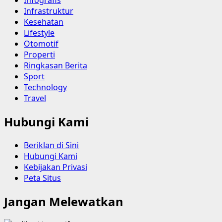
Infrastruktur
Kesehatan
Lifestyle
Otomotif
Properti
Ringkasan Berita
Sport
Technology
Travel
Hubungi Kami
Beriklan di Sini
Hubungi Kami
Kebijakan Privasi
Peta Situs
Jangan Melewatkan