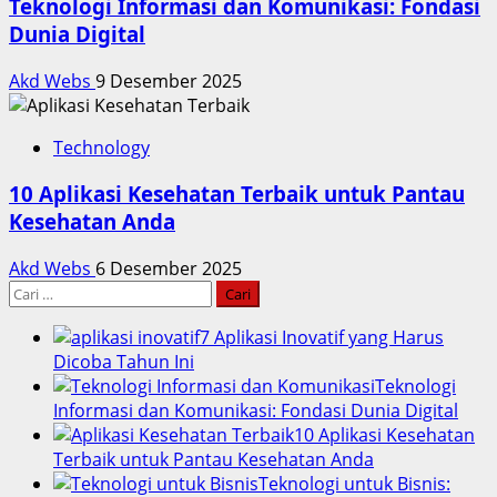
Teknologi Informasi dan Komunikasi: Fondasi
Dunia Digital
Akd Webs
9 Desember 2025
Technology
10 Aplikasi Kesehatan Terbaik untuk Pantau
Kesehatan Anda
Akd Webs
6 Desember 2025
Cari
untuk:
7 Aplikasi Inovatif yang Harus
Dicoba Tahun Ini
Teknologi
Informasi dan Komunikasi: Fondasi Dunia Digital
10 Aplikasi Kesehatan
Terbaik untuk Pantau Kesehatan Anda
Teknologi untuk Bisnis: