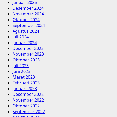
Januari 2025
Desember 2024
November 2024
Oktober 2024
September 2024
Agustus 2024
Juli 2024
Januari 2024
Desember 2023
November 2023
Oktober 2023
Juli 2023
Juni 2023
Maret 2023
Februari 2023
Januari 2023
Desember 2022
November 2022
Oktober 2022
September 2022