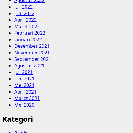
Agustus 2022
Juli 2022
Juni 2022
April 2022
Maret 2022
Februari 2022
Januari 2022
Desember 2021
November 2021
September 2021
Agustus 2021
Juli 2021
Juni 2021
Mei 2021
April 2021
Maret 2021
Mei 2020
Kategori
Bisnis