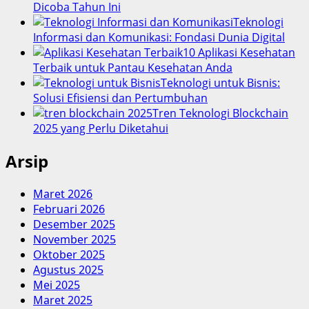
Dicoba Tahun Ini
Teknologi
Informasi dan Komunikasi: Fondasi Dunia Digital
10 Aplikasi Kesehatan
Terbaik untuk Pantau Kesehatan Anda
Teknologi untuk Bisnis:
Solusi Efisiensi dan Pertumbuhan
Tren Teknologi Blockchain
2025 yang Perlu Diketahui
Arsip
Maret 2026
Februari 2026
Desember 2025
November 2025
Oktober 2025
Agustus 2025
Mei 2025
Maret 2025