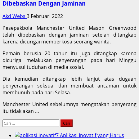
Dibebaskan Dengan Jaminan
Akd Webs
3 Februari 2022
Pesepakbola Manchester United Mason Greenwood
telah dibebaskan dengan jaminan setelah ditangkap
karena dicurigai memperkosa seorang wanita.
Pemain berusia 20 tahun itu juga ditangkap karena
dicurigai melakukan penyerangan pada hari Minggu
menyusul tuduhan di media sosial.
Dia kemudian ditangkap lebih lanjut atas dugaan
penyerangan seksual dan membuat ancaman untuk
membunuh pada hari Selasa.
Manchester United sebelumnya mengatakan penyerang
itu tidak akan …
Cari
untuk:
7 Aplikasi Inovatif yang Harus