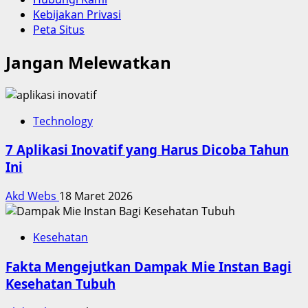
Kebijakan Privasi
Peta Situs
Jangan Melewatkan
Technology
7 Aplikasi Inovatif yang Harus Dicoba Tahun
Ini
Akd Webs
18 Maret 2026
Kesehatan
Fakta Mengejutkan Dampak Mie Instan Bagi
Kesehatan Tubuh