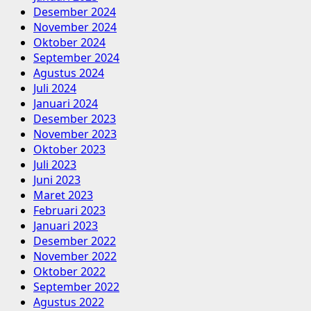
Desember 2024
November 2024
Oktober 2024
September 2024
Agustus 2024
Juli 2024
Januari 2024
Desember 2023
November 2023
Oktober 2023
Juli 2023
Juni 2023
Maret 2023
Februari 2023
Januari 2023
Desember 2022
November 2022
Oktober 2022
September 2022
Agustus 2022