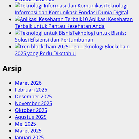
Teknologi
Informasi dan Komunikasi: Fondasi Dunia Digital
10 Aplikasi Kesehatan
Terbaik untuk Pantau Kesehatan Anda
Teknologi untuk Bisnis:
Solusi Efisiensi dan Pertumbuhan
Tren Teknologi Blockchain
2025 yang Perlu Diketahui
Arsip
Maret 2026
Februari 2026
Desember 2025
November 2025
Oktober 2025
Agustus 2025
Mei 2025
Maret 2025
Januari 2025