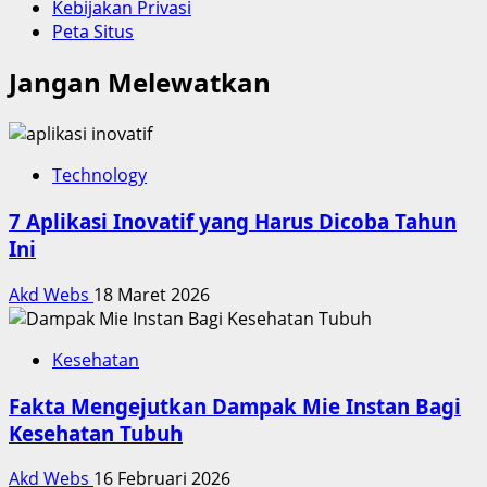
Kebijakan Privasi
Peta Situs
Jangan Melewatkan
Technology
7 Aplikasi Inovatif yang Harus Dicoba Tahun
Ini
Akd Webs
18 Maret 2026
Kesehatan
Fakta Mengejutkan Dampak Mie Instan Bagi
Kesehatan Tubuh
Akd Webs
16 Februari 2026