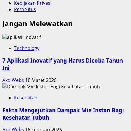
Kebijakan Privasi
Peta Situs
Jangan Melewatkan
Technology
7 Aplikasi Inovatif yang Harus Dicoba Tahun
Ini
Akd Webs
18 Maret 2026
Kesehatan
Fakta Mengejutkan Dampak Mie Instan Bagi
Kesehatan Tubuh
Akd Webs
16 Februari 2026