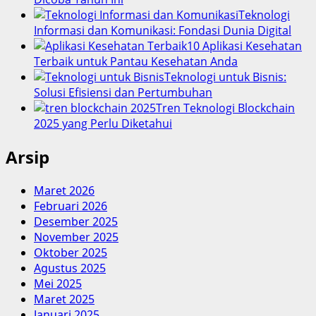
Teknologi
Informasi dan Komunikasi: Fondasi Dunia Digital
10 Aplikasi Kesehatan
Terbaik untuk Pantau Kesehatan Anda
Teknologi untuk Bisnis:
Solusi Efisiensi dan Pertumbuhan
Tren Teknologi Blockchain
2025 yang Perlu Diketahui
Arsip
Maret 2026
Februari 2026
Desember 2025
November 2025
Oktober 2025
Agustus 2025
Mei 2025
Maret 2025
Januari 2025