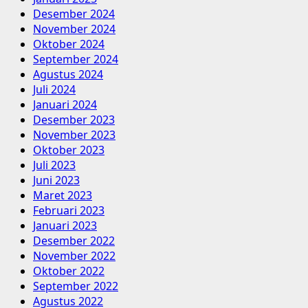
Desember 2024
November 2024
Oktober 2024
September 2024
Agustus 2024
Juli 2024
Januari 2024
Desember 2023
November 2023
Oktober 2023
Juli 2023
Juni 2023
Maret 2023
Februari 2023
Januari 2023
Desember 2022
November 2022
Oktober 2022
September 2022
Agustus 2022