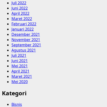
Juli 2022
Juni 2022
April 2022
Maret 2022
Februari 2022
Januari 2022
Desember 2021
November 2021
September 2021
Agustus 2021
Juli 2021
Juni 2021
Mei 2021
April 2021
Maret 2021
Mei 2020
Kategori
Bisnis