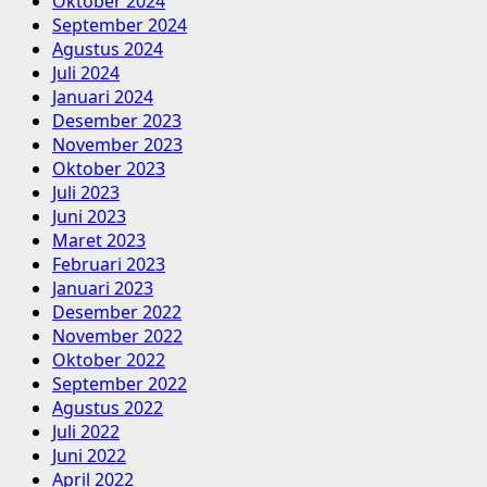
Oktober 2024
September 2024
Agustus 2024
Juli 2024
Januari 2024
Desember 2023
November 2023
Oktober 2023
Juli 2023
Juni 2023
Maret 2023
Februari 2023
Januari 2023
Desember 2022
November 2022
Oktober 2022
September 2022
Agustus 2022
Juli 2022
Juni 2022
April 2022