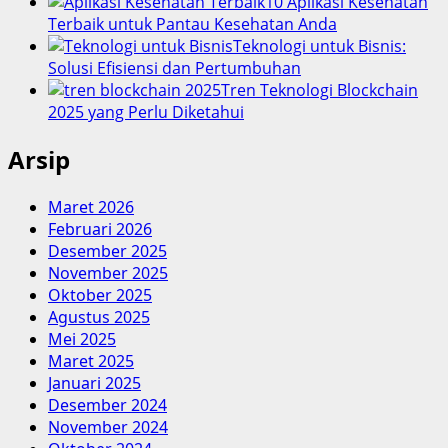
10 Aplikasi Kesehatan
Terbaik untuk Pantau Kesehatan Anda
Teknologi untuk Bisnis:
Solusi Efisiensi dan Pertumbuhan
Tren Teknologi Blockchain
2025 yang Perlu Diketahui
Arsip
Maret 2026
Februari 2026
Desember 2025
November 2025
Oktober 2025
Agustus 2025
Mei 2025
Maret 2025
Januari 2025
Desember 2024
November 2024