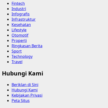
Fintech
Industri
Infografis
Infrastruktur
Kesehatan
Lifestyle
Otomotif
Properti
Ringkasan Berita
Sport
Technology
Travel
Hubungi Kami
Beriklan di Sini
Hubungi Kami
Kebijakan Privasi
Peta Situs