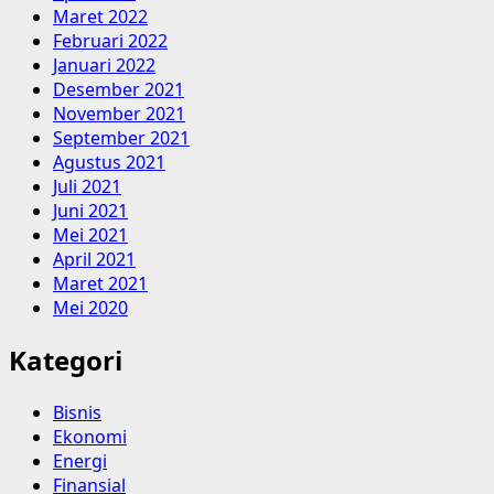
Maret 2022
Februari 2022
Januari 2022
Desember 2021
November 2021
September 2021
Agustus 2021
Juli 2021
Juni 2021
Mei 2021
April 2021
Maret 2021
Mei 2020
Kategori
Bisnis
Ekonomi
Energi
Finansial