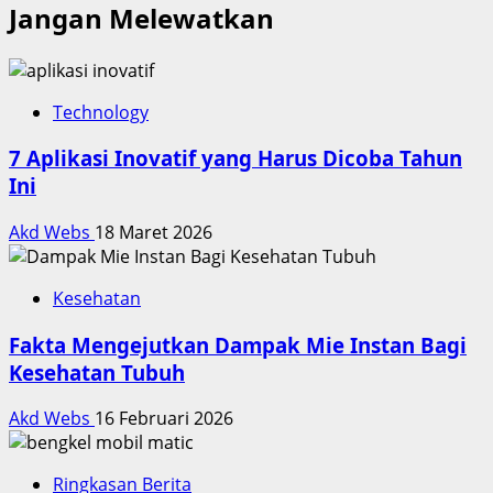
Jangan Melewatkan
Technology
7 Aplikasi Inovatif yang Harus Dicoba Tahun
Ini
Akd Webs
18 Maret 2026
Kesehatan
Fakta Mengejutkan Dampak Mie Instan Bagi
Kesehatan Tubuh
Akd Webs
16 Februari 2026
Ringkasan Berita