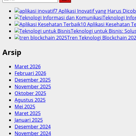
untuk:
7 Aplikasi Inovatif yang Harus Dico
Teknologi Info
10 Aplikasi Kesehatan 
Teknologi untuk Bisnis: Solu
Tren Teknologi Blockchain 202
Arsip
Maret 2026
Februari 2026
Desember 2025
November 2025
Oktober 2025
Agustus 2025
Mei 2025
Maret 2025
Januari 2025
Desember 2024
November 2024