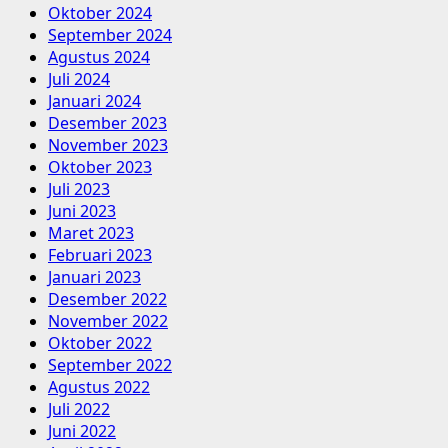
Oktober 2024
September 2024
Agustus 2024
Juli 2024
Januari 2024
Desember 2023
November 2023
Oktober 2023
Juli 2023
Juni 2023
Maret 2023
Februari 2023
Januari 2023
Desember 2022
November 2022
Oktober 2022
September 2022
Agustus 2022
Juli 2022
Juni 2022