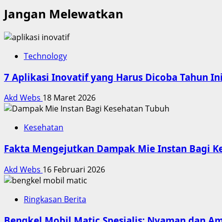
Jangan Melewatkan
Technology
7 Aplikasi Inovatif yang Harus Dicoba Tahun In
Akd Webs
18 Maret 2026
Kesehatan
Fakta Mengejutkan Dampak Mie Instan Bagi K
Akd Webs
16 Februari 2026
Ringkasan Berita
Bengkel Mobil Matic Spesialis: Nyaman dan A