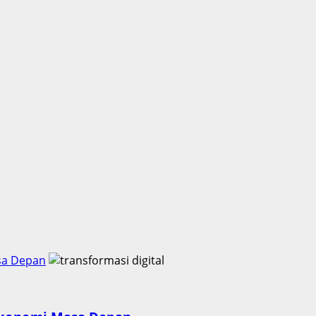
sa Depan