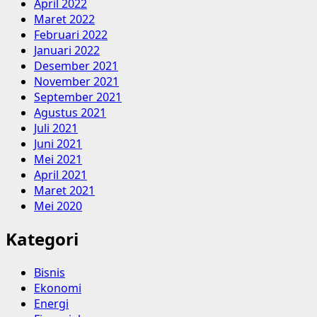
April 2022
Maret 2022
Februari 2022
Januari 2022
Desember 2021
November 2021
September 2021
Agustus 2021
Juli 2021
Juni 2021
Mei 2021
April 2021
Maret 2021
Mei 2020
Kategori
Bisnis
Ekonomi
Energi