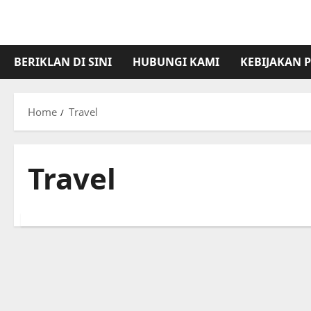
Skip
to
content
BERIKLAN DI SINI
HUBUNGI KAMI
KEBIJAKAN P
Home
Travel
Travel