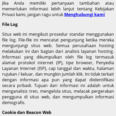
Jika Anda memiliki pertanyaan tambahan atau
memerlukan informasi lebih lanjut tentang Kebijakan
Privasi kami, jangan ragu untuk
Menghubungi kami
File Log
Situs web ini mengikuti prosedur standar menggunakan
file log. File-file ini mencatat pengunjung ketika mereka
mengunjungi situs web. Semua perusahaan hosting
melakukan ini dan bagian dari analisis layanan hosting.
Informasi yang dikumpulkan oleh file log termasuk
alamat protokol internet (IP), tipe browser, Penyedia
Layanan Internet (ISP), cap tanggal dan waktu, halaman
rujukan / keluar, dan mungkin jumlah klik. Ini tidak terkait
dengan informasi apa pun yang dapat diidentifikasi
secara pribadi. Tujuan dari informasi ini adalah untuk
menganalisis tren, mengelola situs, melacak pergerakan
pengguna di situs web, dan mengumpulkan informasi
demografis.
Cookie dan Beacon Web