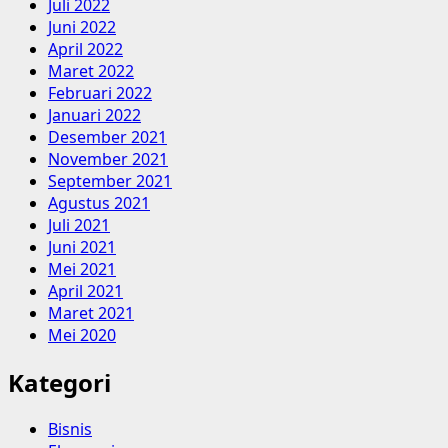
Juli 2022
Juni 2022
April 2022
Maret 2022
Februari 2022
Januari 2022
Desember 2021
November 2021
September 2021
Agustus 2021
Juli 2021
Juni 2021
Mei 2021
April 2021
Maret 2021
Mei 2020
Kategori
Bisnis