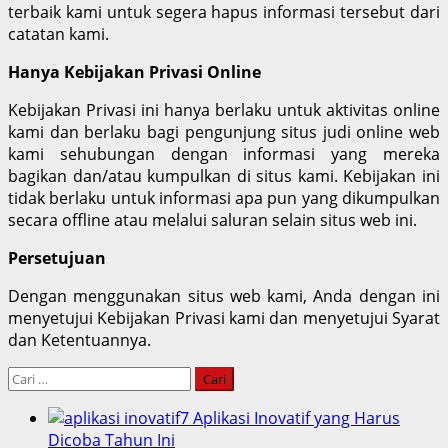
terbaik kami untuk segera hapus informasi tersebut dari
catatan kami.
Hanya Kebijakan Privasi Online
Kebijakan Privasi ini hanya berlaku untuk aktivitas online
kami dan berlaku bagi pengunjung situs judi online web
kami sehubungan dengan informasi yang mereka
bagikan dan/atau kumpulkan di situs kami.
Kebijakan ini
tidak berlaku untuk informasi apa pun yang dikumpulkan
secara offline atau melalui saluran selain situs web ini.
Persetujuan
Dengan menggunakan situs web kami, Anda dengan ini
menyetujui Kebijakan Privasi kami dan menyetujui Syarat
dan Ketentuannya.
Cari
untuk:
7 Aplikasi Inovatif yang Harus
Dicoba Tahun Ini