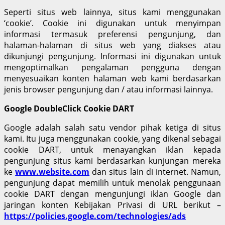
Seperti situs web lainnya, situs kami menggunakan
‘cookie’. Cookie ini digunakan untuk menyimpan
informasi termasuk preferensi pengunjung, dan
halaman-halaman di situs web yang diakses atau
dikunjungi pengunjung. Informasi ini digunakan untuk
mengoptimalkan pengalaman pengguna dengan
menyesuaikan konten halaman web kami berdasarkan
jenis browser pengunjung dan / atau informasi lainnya.
Google DoubleClick Cookie DART
Google adalah salah satu vendor pihak ketiga di situs
kami. Itu juga menggunakan cookie, yang dikenal sebagai
cookie DART, untuk menayangkan iklan kepada
pengunjung situs kami berdasarkan kunjungan mereka
ke
www.website.com
dan situs lain di internet. Namun,
pengunjung dapat memilih untuk menolak penggunaan
cookie DART dengan mengunjungi iklan Google dan
jaringan konten Kebijakan Privasi di URL berikut –
https://policies.google.com/technologies/ads