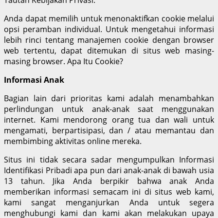
Anda dapat memilih untuk menonaktifkan cookie melalui
opsi peramban individual. Untuk mengetahui informasi
lebih rinci tentang manajemen cookie dengan browser
web tertentu, dapat ditemukan di situs web masing-
masing browser. Apa Itu Cookie?
Informasi Anak
Bagian lain dari prioritas kami adalah menambahkan
perlindungan untuk anak-anak saat menggunakan
internet. Kami mendorong orang tua dan wali untuk
mengamati, berpartisipasi, dan / atau memantau dan
membimbing aktivitas online mereka.
Situs ini tidak secara sadar mengumpulkan Informasi
Identifikasi Pribadi apa pun dari anak-anak di bawah usia
13 tahun. Jika Anda berpikir bahwa anak Anda
memberikan informasi semacam ini di situs web kami,
kami sangat menganjurkan Anda untuk segera
menghubungi kami dan kami akan melakukan upaya