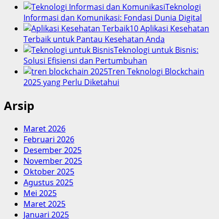
Teknologi
Informasi dan Komunikasi: Fondasi Dunia Digital
10 Aplikasi Kesehatan
Terbaik untuk Pantau Kesehatan Anda
Teknologi untuk Bisnis:
Solusi Efisiensi dan Pertumbuhan
Tren Teknologi Blockchain
2025 yang Perlu Diketahui
Arsip
Maret 2026
Februari 2026
Desember 2025
November 2025
Oktober 2025
Agustus 2025
Mei 2025
Maret 2025
Januari 2025