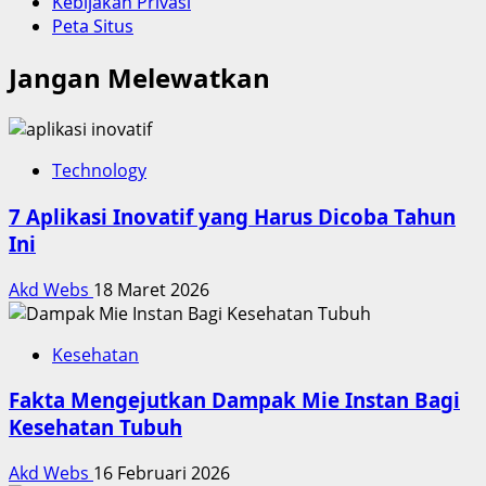
Kebijakan Privasi
Peta Situs
Jangan Melewatkan
Technology
7 Aplikasi Inovatif yang Harus Dicoba Tahun
Ini
Akd Webs
18 Maret 2026
Kesehatan
Fakta Mengejutkan Dampak Mie Instan Bagi
Kesehatan Tubuh
Akd Webs
16 Februari 2026