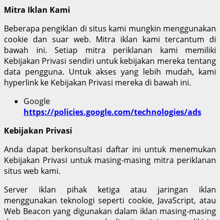
Mitra Iklan Kami
Beberapa pengiklan di situs kami mungkin menggunakan
cookie dan suar web. Mitra iklan kami tercantum di
bawah ini. Setiap mitra periklanan kami memiliki
Kebijakan Privasi sendiri untuk kebijakan mereka tentang
data pengguna. Untuk akses yang lebih mudah, kami
hyperlink ke Kebijakan Privasi mereka di bawah ini.
Google
https://policies.google.com/technologies/ads
Kebijakan Privasi
Anda dapat berkonsultasi daftar ini untuk menemukan
Kebijakan Privasi untuk masing-masing mitra periklanan
situs web kami.
Server iklan pihak ketiga atau jaringan iklan
menggunakan teknologi seperti cookie, JavaScript, atau
Web Beacon yang digunakan dalam iklan masing-masing