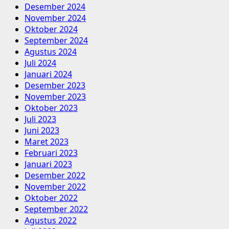
Desember 2024
November 2024
Oktober 2024
September 2024
Agustus 2024
Juli 2024
Januari 2024
Desember 2023
November 2023
Oktober 2023
Juli 2023
Juni 2023
Maret 2023
Februari 2023
Januari 2023
Desember 2022
November 2022
Oktober 2022
September 2022
Agustus 2022