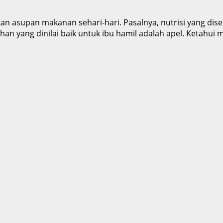
an asupan makanan sehari-hari. Pasalnya, nutrisi yang dis
n yang dinilai baik untuk ibu hamil adalah apel. Ketahui m