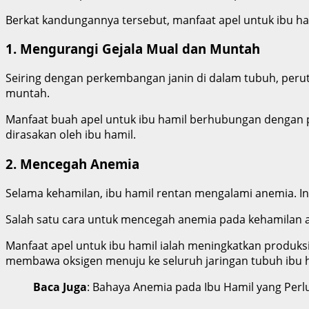
Berkat kandungannya tersebut, manfaat apel untuk ibu ham
1. Mengurangi Gejala Mual dan Muntah
Seiring dengan perkembangan janin di dalam tubuh, perut
muntah.
Manfaat buah apel untuk ibu hamil berhubungan dengan
dirasakan oleh ibu hamil.
2. Mencegah Anemia
Selama kehamilan, ibu hamil rentan mengalami anemia. Ini
Salah satu cara untuk mencegah anemia pada kehamilan ad
Manfaat apel untuk ibu hamil ialah meningkatkan produks
membawa oksigen menuju ke seluruh jaringan tubuh ibu h
Baca Juga
: Bahaya Anemia pada Ibu Hamil yang Per