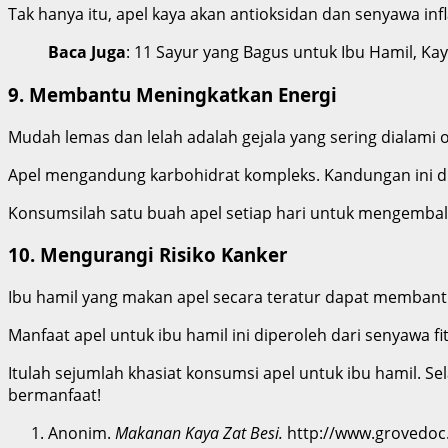
Tak hanya itu, apel kaya akan antioksidan dan senyawa 
Baca Juga
: 11 Sayur yang Bagus untuk Ibu Hamil, Kay
9. Membantu Meningkatkan Energi
Mudah lemas dan lelah adalah gejala yang sering dialami
Apel mengandung karbohidrat kompleks. Kandungan ini di
Konsumsilah satu buah apel setiap hari untuk mengembali
10. Mengurangi Risiko Kanker
Ibu hamil yang makan apel secara teratur dapat membantu
Manfaat apel untuk ibu hamil ini diperoleh dari senyawa fi
Itulah sejumlah khasiat konsumsi apel untuk ibu hamil. 
bermanfaat!
Anonim.
Makanan Kaya Zat Besi.
http://www.grovedoc.