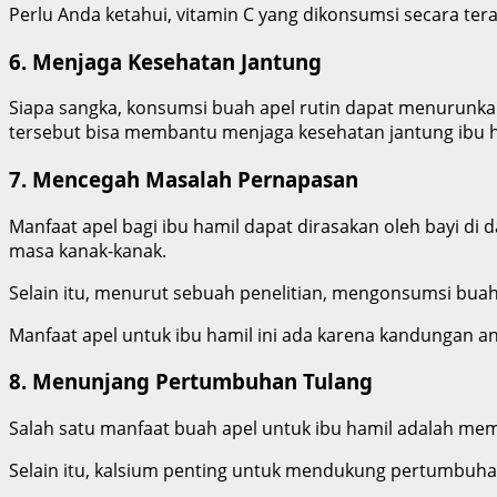
Perlu Anda ketahui, vitamin C yang dikonsumsi secara t
6. Menjaga Kesehatan Jantung
Siapa sangka, konsumsi buah apel rutin dapat menurunkan
tersebut bisa membantu menjaga kesehatan jantung ibu h
7. Mencegah Masalah Pernapasan
Manfaat apel bagi ibu hamil dapat dirasakan oleh bayi d
masa kanak-kanak.
Selain itu, menurut sebuah penelitian, mengonsumsi buah
Manfaat apel untuk ibu hamil ini ada karena kandungan an
8. Menunjang Pertumbuhan Tulang
Salah satu manfaat buah apel untuk ibu hamil adalah me
Selain itu, kalsium penting untuk mendukung pertumbuh