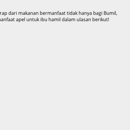
erap dari makanan bermanfaat tidak hanya bagi Bumil,
anfaat apel untuk ibu hamil dalam ulasan berikut!