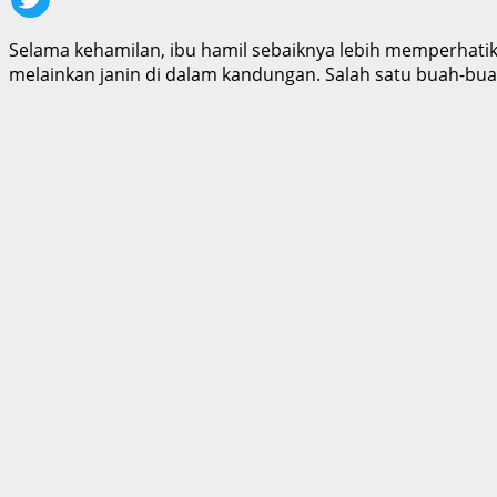
Selama kehamilan, ibu hamil sebaiknya lebih memperhatik
melainkan janin di dalam kandungan. Salah satu buah-buaha