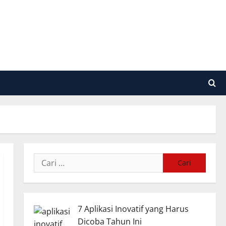
Cari
untuk:
7 Aplikasi Inovatif yang Harus
Dicoba Tahun Ini