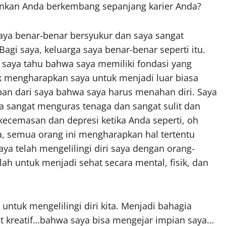
nkan Anda berkembang sepanjang karier Anda?
aya benar-benar bersyukur dan saya sangat
Bagi saya, keluarga saya benar-benar seperti itu.
a saya tahu bahwa saya memiliki fondasi yang
k mengharapkan saya untuk menjadi luar biasa
pan dari saya bahwa saya harus menahan diri. Saya
a sangat menguras tenaga dan sangat sulit dan
cemasan dan depresi ketika Anda seperti, oh
, semua orang ini mengharapkan hal tertentu
ya telah mengelilingi diri saya dengan orang-
h untuk menjadi sehat secara mental, fisik, dan
 untuk mengelilingi diri kita. Menjadi bahagia
let kreatif…bahwa saya bisa mengejar impian saya…