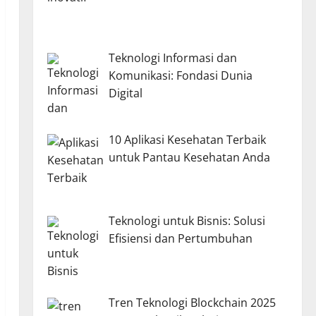
Teknologi Informasi dan
Komunikasi: Fondasi Dunia
Digital
10 Aplikasi Kesehatan Terbaik
untuk Pantau Kesehatan Anda
Teknologi untuk Bisnis: Solusi
Efisiensi dan Pertumbuhan
Tren Teknologi Blockchain 2025