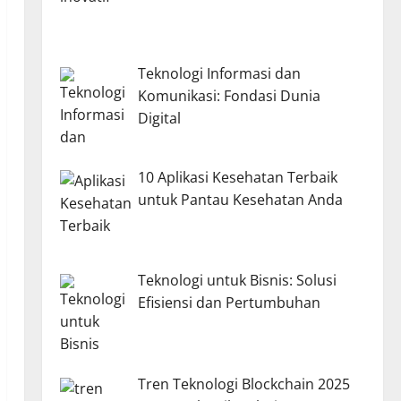
Teknologi Informasi dan
Komunikasi: Fondasi Dunia
Digital
10 Aplikasi Kesehatan Terbaik
untuk Pantau Kesehatan Anda
Teknologi untuk Bisnis: Solusi
Efisiensi dan Pertumbuhan
Tren Teknologi Blockchain 2025