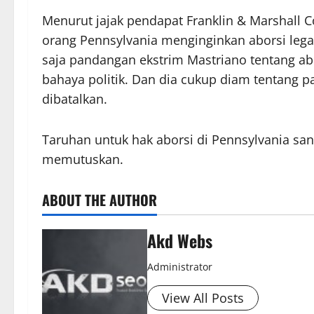
Menurut jajak pendapat Franklin & Marshall C
orang Pennsylvania menginginkan aborsi lega
saja pandangan ekstrim Mastriano tentang 
bahaya politik. Dan dia cukup diam tentang 
dibatalkan.
Taruhan untuk hak aborsi di Pennsylvania sang
memutuskan.
ABOUT THE AUTHOR
Akd Webs
Administrator
View All Posts