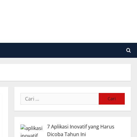
Cari
untuk:
7 Aplikasi Inovatif yang Harus
Dicoba Tahun Ini