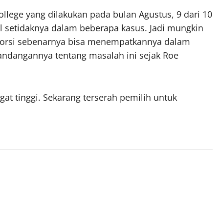
ollege yang dilakukan pada bulan Agustus, 9 dari 10
l setidaknya dalam beberapa kasus. Jadi mungkin
aborsi sebenarnya bisa menempatkannya dalam
pandangannya tentang masalah ini sejak Roe
at tinggi. Sekarang terserah pemilih untuk