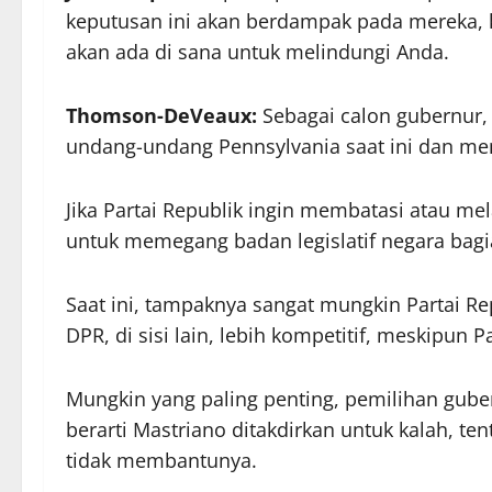
keputusan ini akan berdampak pada mereka, 
akan ada di sana untuk melindungi Anda.
Thomson-DeVeaux:
Sebagai calon gubernur,
undang-undang Pennsylvania saat ini dan me
Jika Partai Republik ingin membatasi atau 
untuk memegang badan legislatif negara bag
Saat ini, tampaknya sangat mungkin Partai R
DPR, di sisi lain, lebih kompetitif, meskipun 
Mungkin yang paling penting, pemilihan guber
berarti Mastriano ditakdirkan untuk kalah, ten
tidak membantunya.