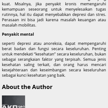
kuat. Misalnya, jika penyakit kronis memengaruhi
kemampuan seseorang untuk menyelesaikan tugas
rutinnya, hal itu dapat menyebabkan depresi dan stres.
Perasaan ini bisa jadi karena masalah keuangan atau
masalah mobilitas.
Penyakit mental
seperti depresi atau anoreksia, dapat mempengaruhi
berat badan dan fungsi secara keseluruhan. Penting
untuk mendekati “kesehatan” secara keseluruhan, bukan
sebagai serangkaian faktor yang terpisah. Semua jenis
kesehatan saling terkait, dan orang harus mencari
kesejahteraan dan keseimbangan secara keseluruhan
sebagai kunci kesehatan yang baik.
About the Author