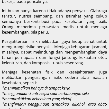
bekerja pada puncaknya.
Ini bukan hanya karena tidak adanya penyakit. Olahraga
teratur, nutrisi seimbang, dan istirahat yang cukup
semuanya berkontribusi pada kesehatan yang baik.
Orang menerima perawatan medis untuk menjaga
keseimbangan, bila perlu.
Kesejahteraan fisik melibatkan gaya hidup sehat untuk
mengurangi risiko penyakit. Menjaga kebugaran jasmani,
misalnya, dapat melindungi dan mengembangkan daya
tahan pernapasan dan fungsi jantung, kekuatan otot,
kelenturan, dan komposisi tubuh seseorang.
Menjaga kesehatan fisik dan kesejahteraan juga
melibatkan pengurangan risiko cedera atau masalah
kesehatan, seperti:
*meminimalkan bahaya di tempat kerja
*menggunakan kontrasepsi saat berhubungan seks
*mempraktikkan kebersihan yang efektif
*menghindari penggunaan tembakau, alkohol, atau obat-