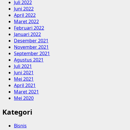
Juli 2022
Juni 2022
April 2022
Maret 2022
Februari 2022
Januari 2022
Desember 2021
November 2021
September 2021
Agustus 2021
Juli 2021
Juni 2021
Mei 2021
April 2021
Maret 2021
Mei 2020
Kategori
Bisnis