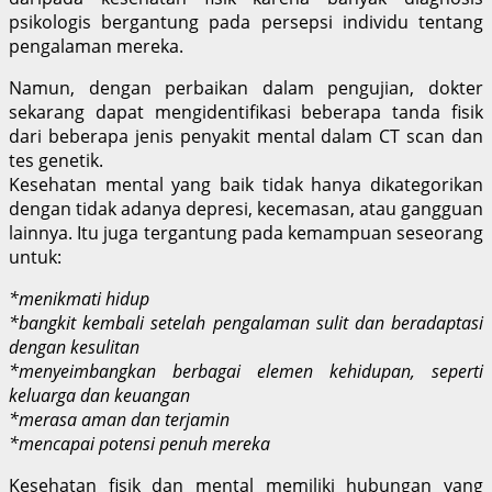
psikologis bergantung pada persepsi individu tentang
pengalaman mereka.
Namun, dengan perbaikan dalam pengujian, dokter
sekarang dapat mengidentifikasi beberapa tanda fisik
dari beberapa jenis penyakit mental dalam CT scan dan
tes genetik.
Kesehatan mental yang baik tidak hanya dikategorikan
dengan tidak adanya depresi, kecemasan, atau gangguan
lainnya. Itu juga tergantung pada kemampuan seseorang
untuk:
*menikmati hidup
*bangkit kembali setelah pengalaman sulit dan beradaptasi
dengan kesulitan
*menyeimbangkan berbagai elemen kehidupan, seperti
keluarga dan keuangan
*merasa aman dan terjamin
*mencapai potensi penuh mereka
Kesehatan fisik dan mental memiliki hubungan yang