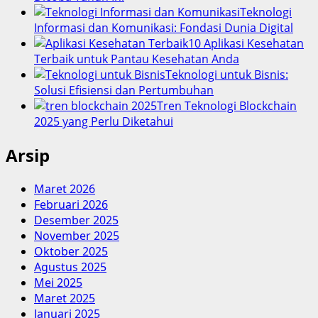
Teknologi
Informasi dan Komunikasi: Fondasi Dunia Digital
10 Aplikasi Kesehatan
Terbaik untuk Pantau Kesehatan Anda
Teknologi untuk Bisnis:
Solusi Efisiensi dan Pertumbuhan
Tren Teknologi Blockchain
2025 yang Perlu Diketahui
Arsip
Maret 2026
Februari 2026
Desember 2025
November 2025
Oktober 2025
Agustus 2025
Mei 2025
Maret 2025
Januari 2025