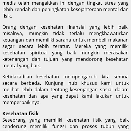
medis telah mengaitkan ini dengan tingkat stres yang
lebih rendah dan peningkatan kesejahteraan mental dan
fisik.
Orang dengan kesehatan finansial yang lebih baik,
misalnya, mungkin tidak terlalu mengkhawatirkan
keuangan dan memiliki sarana untuk membeli makanan
segar secara lebih teratur. Mereka yang memiliki
kesehatan spiritual yang baik mungkin merasakan
ketenangan dan tujuan yang mendorong kesehatan
mental yang baik.
Ketidakadilan kesehatan mempengaruhi kita semua
secara berbeda. Kunjungi hub khusus kami untuk
melihat lebih dalam tentang kesenjangan sosial dalam
kesehatan dan apa yang dapat kami lakukan untuk
memperbaikinya.
Kesehatan fisik
Seseorang yang memiliki kesehatan fisik yang baik
cenderung memiliki fungsi dan proses tubuh yang