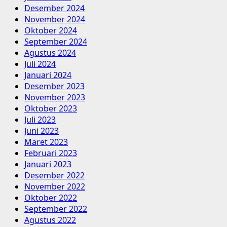
Desember 2024
November 2024
Oktober 2024
September 2024
Agustus 2024
Juli 2024
Januari 2024
Desember 2023
November 2023
Oktober 2023
Juli 2023
Juni 2023
Maret 2023
Februari 2023
Januari 2023
Desember 2022
November 2022
Oktober 2022
September 2022
Agustus 2022