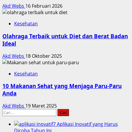
Akd Webs
16 Februari 2026
Kesehatan
Olahraga Terbaik untuk Diet dan Berat Badan
Ideal
Akd Webs
18 Oktober 2025
Kesehatan
10 Makanan Sehat yang Menjaga Paru-Paru
Anda
Akd Webs
19 Maret 2025
Cari
untuk:
7 Aplikasi Inovatif yang Harus
Dicoba Tahun Ini