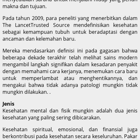
makna dan tujuan.
Pada tahun 2009, para peneliti yang menerbitkan dalam
The LancetTrusted Source mendefinisikan kesehatan
sebagai kemampuan tubuh untuk beradaptasi dengan
ancaman dan kelemahan baru.
Mereka mendasarkan definisi ini pada gagasan bahwa
beberapa dekade terakhir telah melihat sains modern
mengambil langkah signifikan dalam kesadaran penyakit
dengan memahami cara kerjanya, menemukan cara baru
untuk memperlambat atau menghentikannya, dan
mengakui bahwa tidak adanya patologi mungkin tidak
mungkin dilakukan. .
Jenis
Kesehatan mental dan fisik mungkin adalah dua jenis
kesehatan yang paling sering dibicarakan.
Kesehatan spiritual, emosional, dan finansial juga
berkontribusi pada kesehatan secara keseluruhan. Pakar