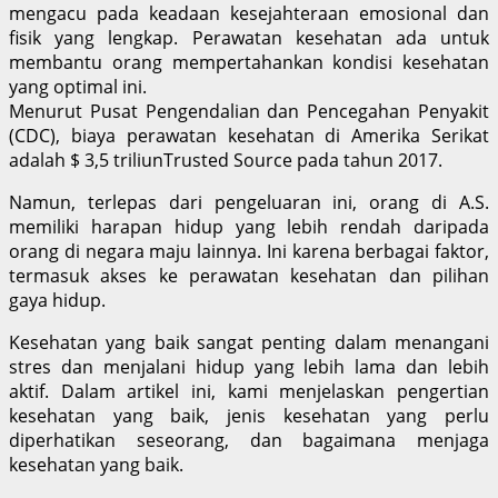
mengacu pada keadaan kesejahteraan emosional dan
fisik yang lengkap. Perawatan kesehatan ada untuk
membantu orang mempertahankan kondisi kesehatan
yang optimal ini.
Menurut Pusat Pengendalian dan Pencegahan Penyakit
(CDC), biaya perawatan kesehatan di Amerika Serikat
adalah $ 3,5 triliunTrusted Source pada tahun 2017.
Namun, terlepas dari pengeluaran ini, orang di A.S.
memiliki harapan hidup yang lebih rendah daripada
orang di negara maju lainnya. Ini karena berbagai faktor,
termasuk akses ke perawatan kesehatan dan pilihan
gaya hidup.
Kesehatan yang baik sangat penting dalam menangani
stres dan menjalani hidup yang lebih lama dan lebih
aktif. Dalam artikel ini, kami menjelaskan pengertian
kesehatan yang baik, jenis kesehatan yang perlu
diperhatikan seseorang, dan bagaimana menjaga
kesehatan yang baik.