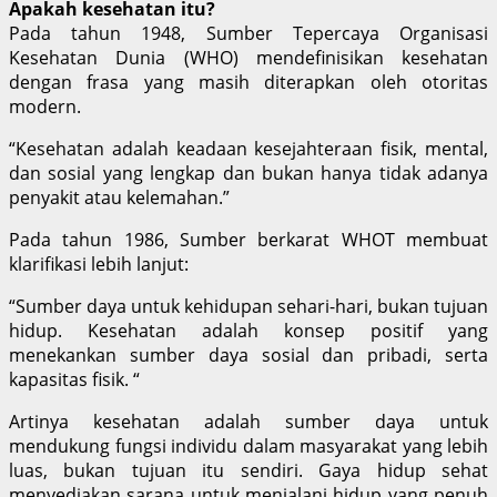
Apakah kesehatan itu?
Pada tahun 1948, Sumber Tepercaya Organisasi
Kesehatan Dunia (WHO) mendefinisikan kesehatan
dengan frasa yang masih diterapkan oleh otoritas
modern.
“Kesehatan adalah keadaan kesejahteraan fisik, mental,
dan sosial yang lengkap dan bukan hanya tidak adanya
penyakit atau kelemahan.”
Pada tahun 1986, Sumber berkarat WHOT membuat
klarifikasi lebih lanjut:
“Sumber daya untuk kehidupan sehari-hari, bukan tujuan
hidup. Kesehatan adalah konsep positif yang
menekankan sumber daya sosial dan pribadi, serta
kapasitas fisik. “
Artinya kesehatan adalah sumber daya untuk
mendukung fungsi individu dalam masyarakat yang lebih
luas, bukan tujuan itu sendiri. Gaya hidup sehat
menyediakan sarana untuk menjalani hidup yang penuh