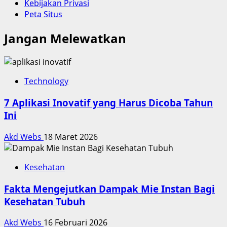
Kebijakan Privasi
Peta Situs
Jangan Melewatkan
Technology
7 Aplikasi Inovatif yang Harus Dicoba Tahun
Ini
Akd Webs
18 Maret 2026
Kesehatan
Fakta Mengejutkan Dampak Mie Instan Bagi
Kesehatan Tubuh
Akd Webs
16 Februari 2026