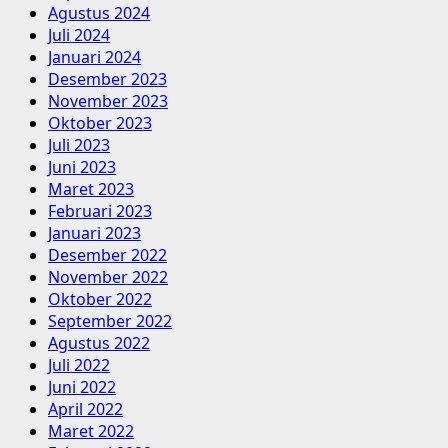
Agustus 2024
Juli 2024
Januari 2024
Desember 2023
November 2023
Oktober 2023
Juli 2023
Juni 2023
Maret 2023
Februari 2023
Januari 2023
Desember 2022
November 2022
Oktober 2022
September 2022
Agustus 2022
Juli 2022
Juni 2022
April 2022
Maret 2022