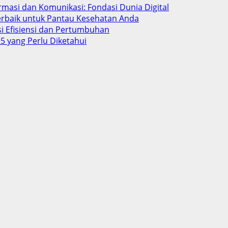
rmasi dan Komunikasi: Fondasi Dunia Digital
Terbaik untuk Pantau Kesehatan Anda
si Efisiensi dan Pertumbuhan
5 yang Perlu Diketahui