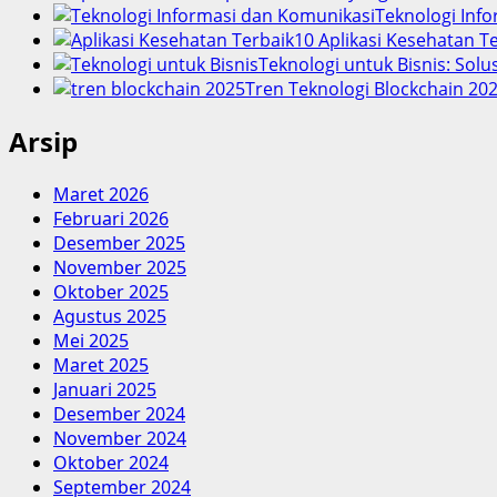
Teknologi Info
10 Aplikasi Kesehatan 
Teknologi untuk Bisnis: Solu
Tren Teknologi Blockchain 202
Arsip
Maret 2026
Februari 2026
Desember 2025
November 2025
Oktober 2025
Agustus 2025
Mei 2025
Maret 2025
Januari 2025
Desember 2024
November 2024
Oktober 2024
September 2024