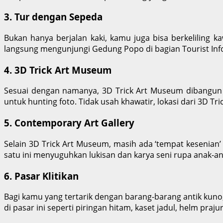
3. Tur dengan Sepeda
Bukan hanya berjalan kaki, kamu juga bisa berkelilin
langsung mengunjungi Gedung Popo di bagian Tourist Inf
4. 3D Trick Art Museum
Sesuai dengan namanya, 3D Trick Art Museum dibangun 
untuk hunting foto. Tidak usah khawatir, lokasi dari 3D T
5. Contemporary Art Gallery
Selain 3D Trick Art Museum, masih ada ‘tempat kesenian’
satu ini menyuguhkan lukisan dan karya seni rupa anak-a
6. Pasar Klitikan
Bagi kamu yang tertarik dengan barang-barang antik kuno,
di pasar ini seperti piringan hitam, kaset jadul, helm prajur