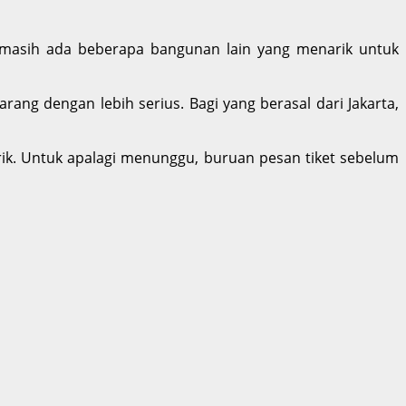
a masih ada beberapa bangunan lain yang menarik untuk
ng dengan lebih serius. Bagi yang berasal dari Jakarta,
k. Untuk apalagi menunggu, buruan pesan tiket sebelum