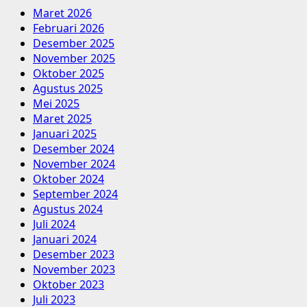
Maret 2026
Februari 2026
Desember 2025
November 2025
Oktober 2025
Agustus 2025
Mei 2025
Maret 2025
Januari 2025
Desember 2024
November 2024
Oktober 2024
September 2024
Agustus 2024
Juli 2024
Januari 2024
Desember 2023
November 2023
Oktober 2023
Juli 2023