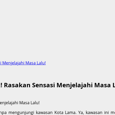
 Menjelajahi Masa Lalu!
 Rasakan Sensasi Menjelajahi Masa L
tanpa mengunjungi kawasan Kota Lama. Ya, kawasan ini 