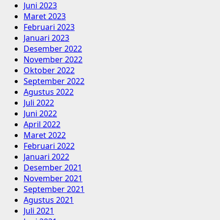
Juni 2023
Maret 2023
Februari 2023
Januari 2023
Desember 2022
November 2022
Oktober 2022
September 2022
Agustus 2022
Juli 2022
Juni 2022
April 2022
Maret 2022
Februari 2022
Januari 2022
Desember 2021
November 2021
September 2021
Agustus 2021
Juli 2021