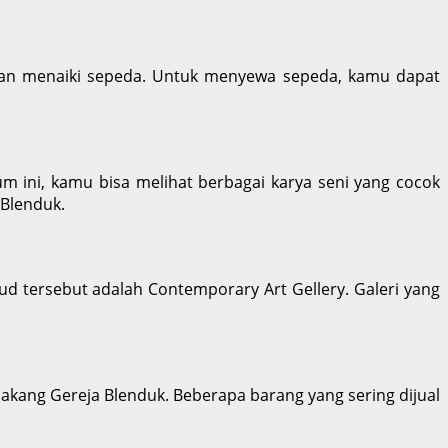
ngan menaiki sepeda. Untuk menyewa sepeda, kamu dapat
ini, kamu bisa melihat berbagai karya seni yang cocok
 Blenduk.
ud tersebut adalah Contemporary Art Gellery. Galeri yang
lakang Gereja Blenduk. Beberapa barang yang sering dijual