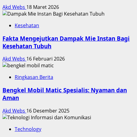
Akd Webs
18 Maret 2026
Kesehatan
Fakta Mengejutkan Dampak Mie Instan Bagi
Kesehatan Tubuh
Akd Webs
16 Februari 2026
Ringkasan Berita
Bengkel Mobil Matic Spesialis: Nyaman dan
Aman
Akd Webs
16 Desember 2025
Technology