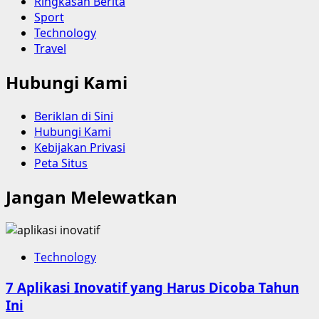
Ringkasan Berita
Sport
Technology
Travel
Hubungi Kami
Beriklan di Sini
Hubungi Kami
Kebijakan Privasi
Peta Situs
Jangan Melewatkan
Technology
7 Aplikasi Inovatif yang Harus Dicoba Tahun
Ini