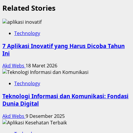
Related Stories
Technology
7 Aplikasi Inovatif yang Harus Dicoba Tahun
Ini
Akd Webs
18 Maret 2026
Technology
Teknologi Informasi dan Komunikasi: Fondasi
Dunia Digital
Akd Webs
9 Desember 2025