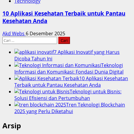
Technology
10 Aplikasi Kesehatan Terbaik untuk Pantau
Kesehatan Anda
Akd Webs
6 Desember 2025
Cari
untuk:
7 Aplikasi Inovatif yang Harus
Dicoba Tahun Ini
Teknologi
Informasi dan Komunikasi: Fondasi Dunia Digital
10 Aplikasi Kesehatan
Terbaik untuk Pantau Kesehatan Anda
Teknologi untuk Bisnis:
Solusi Efisiensi dan Pertumbuhan
Tren Teknologi Blockchain
2025 yang Perlu Diketahui
Arsip