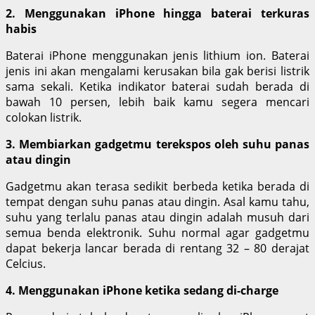
2. Menggunakan iPhone hingga baterai terkuras
habis
Baterai iPhone menggunakan jenis lithium ion. Baterai
jenis ini akan mengalami kerusakan bila gak berisi listrik
sama sekali. Ketika indikator baterai sudah berada di
bawah 10 persen, lebih baik kamu segera mencari
colokan listrik.
3. Membiarkan gadgetmu terekspos oleh suhu panas
atau dingin
Gadgetmu akan terasa sedikit berbeda ketika berada di
tempat dengan suhu panas atau dingin. Asal kamu tahu,
suhu yang terlalu panas atau dingin adalah musuh dari
semua benda elektronik. Suhu normal agar gadgetmu
dapat bekerja lancar berada di rentang 32 – 80 derajat
Celcius.
4. Menggunakan iPhone ketika sedang di-charge