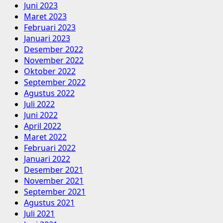
Juni 2023
Maret 2023
Februari 2023
Januari 2023
Desember 2022
November 2022
Oktober 2022
September 2022
Agustus 2022
Juli 2022
Juni 2022
April 2022
Maret 2022
Februari 2022
Januari 2022
Desember 2021
November 2021
September 2021
Agustus 2021
Juli 2021