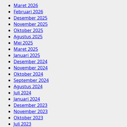
Maret 2026
Februari 2026
Desember 2025
November 2025
Oktober 2025
Agustus 2025
Mei 2025
Maret 2025
Januari 2025
Desember 2024
November 2024
Oktober 2024
September 2024
Agustus 2024
Juli 2024
Januari 2024
Desember 2023
November 2023
Oktober 2023
Juli 2023