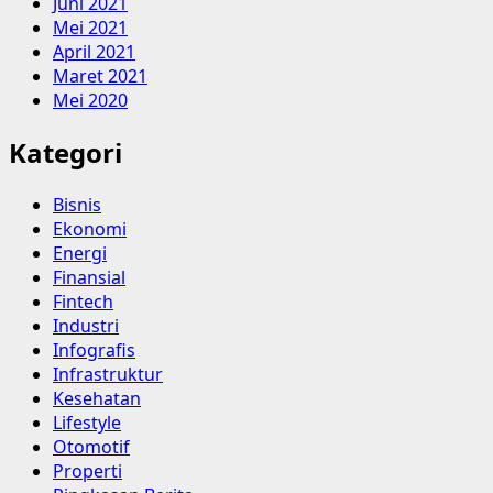
Juni 2021
Mei 2021
April 2021
Maret 2021
Mei 2020
Kategori
Bisnis
Ekonomi
Energi
Finansial
Fintech
Industri
Infografis
Infrastruktur
Kesehatan
Lifestyle
Otomotif
Properti