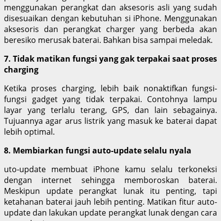
menggunakan perangkat dan aksesoris asli yang sudah
disesuaikan dengan kebutuhan si iPhone. Menggunakan
aksesoris dan perangkat charger yang berbeda akan
beresiko merusak baterai. Bahkan bisa sampai meledak.
7. Tidak matikan fungsi yang gak terpakai saat proses
charging
Ketika proses charging, lebih baik nonaktifkan fungsi-
fungsi gadget yang tidak terpakai. Contohnya lampu
layar yang terlalu terang, GPS, dan lain sebagainya.
Tujuannya agar arus listrik yang masuk ke baterai dapat
lebih optimal.
8. Membiarkan fungsi auto-update selalu nyala
uto-update membuat iPhone kamu selalu terkoneksi
dengan internet sehingga memboroskan baterai.
Meskipun update perangkat lunak itu penting, tapi
ketahanan baterai jauh lebih penting. Matikan fitur auto-
update dan lakukan update perangkat lunak dengan cara