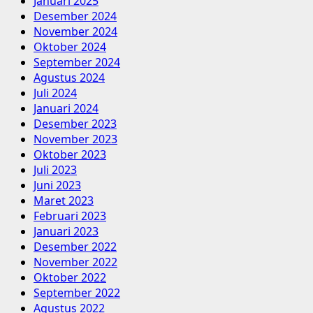
Januari 2025
Desember 2024
November 2024
Oktober 2024
September 2024
Agustus 2024
Juli 2024
Januari 2024
Desember 2023
November 2023
Oktober 2023
Juli 2023
Juni 2023
Maret 2023
Februari 2023
Januari 2023
Desember 2022
November 2022
Oktober 2022
September 2022
Agustus 2022