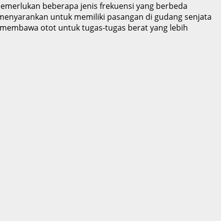
 memerlukan beberapa jenis frekuensi yang berbeda
 menyarankan untuk memiliki pasangan di gudang senjata
n membawa otot untuk tugas-tugas berat yang lebih