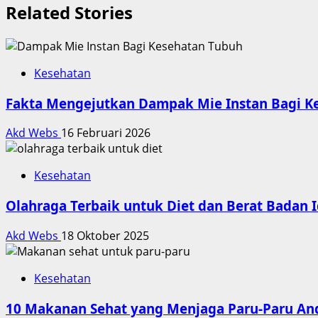
Related Stories
Kesehatan
Fakta Mengejutkan Dampak Mie Instan Bagi K
Akd Webs
16 Februari 2026
Kesehatan
Olahraga Terbaik untuk Diet dan Berat Badan I
Akd Webs
18 Oktober 2025
Kesehatan
10 Makanan Sehat yang Menjaga Paru-Paru An