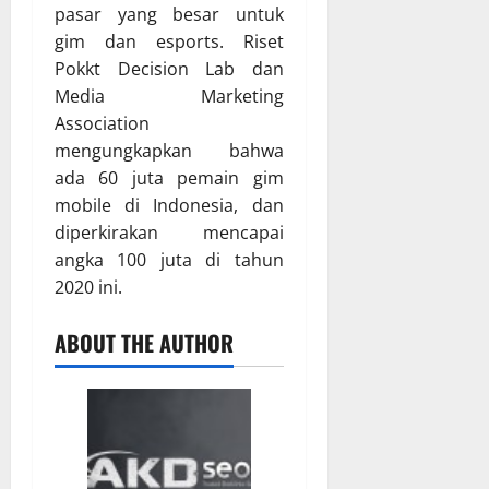
pasar yang besar untuk
gim dan esports. Riset
Pokkt Decision Lab dan
Media Marketing
Association
mengungkapkan bahwa
ada 60 juta pemain gim
mobile di Indonesia, dan
diperkirakan mencapai
angka 100 juta di tahun
2020 ini.
ABOUT THE AUTHOR