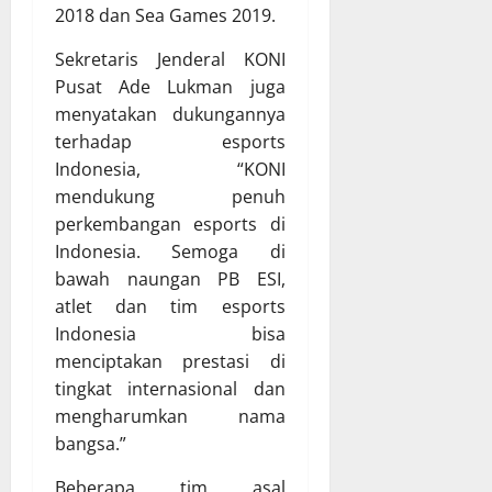
2018 dan Sea Games 2019.
Sekretaris Jenderal KONI
Pusat Ade Lukman juga
menyatakan dukungannya
terhadap esports
Indonesia, “KONI
mendukung penuh
perkembangan esports di
Indonesia. Semoga di
bawah naungan PB ESI,
atlet dan tim esports
Indonesia bisa
menciptakan prestasi di
tingkat internasional dan
mengharumkan nama
bangsa.”
Beberapa tim asal