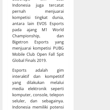
Indonesia juga tercatat
pernah menjuarai
kompetisi tingkat dunia,
antara lain EVOS Esports
pada ajang M1 World
Championship, dan
Bigetron Esports yang
menjuarai kompetisi PUBG
Mobile Club Open Fall Spit
Global Finals 2019.
Esports adalah gim
interaktif dan kompetitif
yang dilakukan melalui
media elektronik seperti
komputer, console, telepon
seluler, dan sebagainya.
Indonesia memiliki potensi