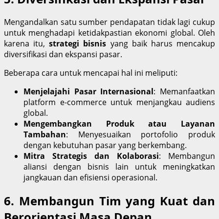
Mengandalkan satu sumber pendapatan tidak lagi cukup
untuk menghadapi ketidakpastian ekonomi global. Oleh
karena itu,
strategi bisnis
yang baik harus mencakup
diversifikasi dan ekspansi pasar.
Beberapa cara untuk mencapai hal ini meliputi:
Menjelajahi Pasar Internasional
: Memanfaatkan
platform e-commerce untuk menjangkau audiens
global.
Mengembangkan Produk atau Layanan
Tambahan
: Menyesuaikan portofolio produk
dengan kebutuhan pasar yang berkembang.
Mitra Strategis dan Kolaborasi
: Membangun
aliansi dengan bisnis lain untuk meningkatkan
jangkauan dan efisiensi operasional.
6. Membangun Tim yang Kuat dan
Berorientasi Masa Depan