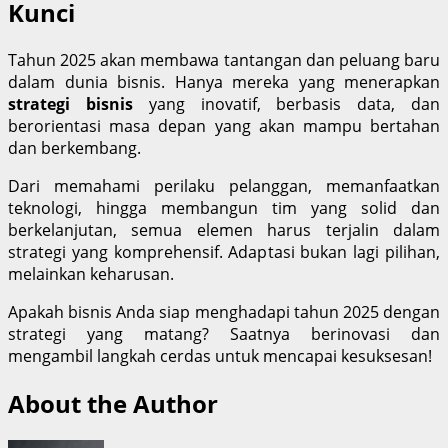
Kunci
Tahun 2025 akan membawa tantangan dan peluang baru
dalam dunia bisnis. Hanya mereka yang menerapkan
strategi bisnis
yang inovatif, berbasis data, dan
berorientasi masa depan yang akan mampu bertahan
dan berkembang.
Dari memahami perilaku pelanggan, memanfaatkan
teknologi, hingga membangun tim yang solid dan
berkelanjutan, semua elemen harus terjalin dalam
strategi yang komprehensif. Adaptasi bukan lagi pilihan,
melainkan keharusan.
Apakah bisnis Anda siap menghadapi tahun 2025 dengan
strategi yang matang? Saatnya berinovasi dan
mengambil langkah cerdas untuk mencapai kesuksesan!
About the Author