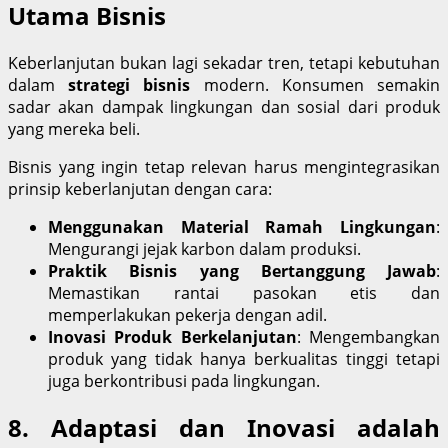
Utama Bisnis
Keberlanjutan bukan lagi sekadar tren, tetapi kebutuhan
dalam
strategi bisnis
modern. Konsumen semakin
sadar akan dampak lingkungan dan sosial dari produk
yang mereka beli.
Bisnis yang ingin tetap relevan harus mengintegrasikan
prinsip keberlanjutan dengan cara:
Menggunakan Material Ramah Lingkungan
:
Mengurangi jejak karbon dalam produksi.
Praktik Bisnis yang Bertanggung Jawab
:
Memastikan rantai pasokan etis dan
memperlakukan pekerja dengan adil.
Inovasi Produk Berkelanjutan
: Mengembangkan
produk yang tidak hanya berkualitas tinggi tetapi
juga berkontribusi pada lingkungan.
8. Adaptasi dan Inovasi adalah