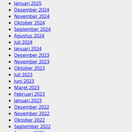
Januari 2025
Desember 2024
November 2024
Oktober 2024
September 2024
Agustus 2024
Juli 2024
Januari 2024
Desember 2023
November 2023
Oktober 2023
Juli 2023
Juni 2023
Maret 2023
Februari 2023
Januari 2023
Desember 2022
November 2022
Oktober 2022
September 2022