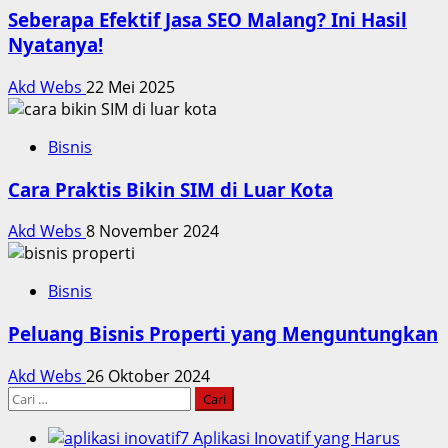
Seberapa Efektif Jasa SEO Malang? Ini Hasil
Nyatanya!
Akd Webs
22 Mei 2025
Bisnis
Cara Praktis Bikin SIM di Luar Kota
Akd Webs
8 November 2024
Bisnis
Peluang Bisnis Properti yang Menguntungkan
Akd Webs
26 Oktober 2024
Cari
untuk:
7 Aplikasi Inovatif yang Harus