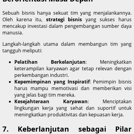
Sebuah bisnis hanya sekuat tim yang menjalankannya.
Oleh karena itu,
strategi bisnis
yang sukses harus
mencakup investasi dalam pengembangan sumber daya
manusia.
Langkah-langkah utama dalam membangun tim yang
tangguh meliputi:
Pelatihan Berkelanjutan
: Meningkatkan
keterampilan karyawan agar tetap relevan dengan
perkembangan industri.
Kepemimpinan yang Inspiratif
: Pemimpin bisnis
harus mampu memotivasi dan memberikan visi
yang jelas bagi tim mereka.
Kesejahteraan Karyawan
: Menciptakan
lingkungan kerja yang sehat dan suportif untuk
meningkatkan produktivitas dan kepuasan kerja.
7. Keberlanjutan sebagai Pilar