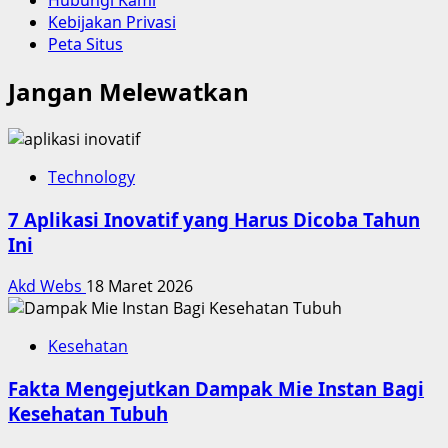
Hubungi Kami
Kebijakan Privasi
Peta Situs
Jangan Melewatkan
Technology
7 Aplikasi Inovatif yang Harus Dicoba Tahun
Ini
Akd Webs
18 Maret 2026
Kesehatan
Fakta Mengejutkan Dampak Mie Instan Bagi
Kesehatan Tubuh