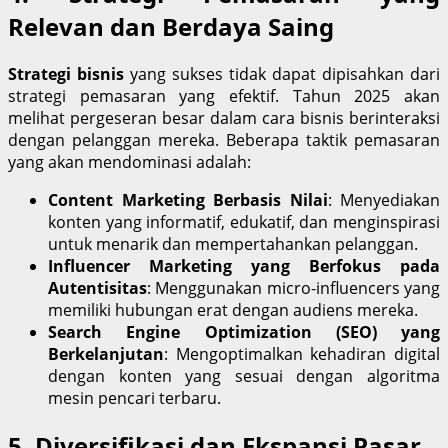
Relevan dan Berdaya Saing
Strategi bisnis
yang sukses tidak dapat dipisahkan dari
strategi pemasaran yang efektif. Tahun 2025 akan
melihat pergeseran besar dalam cara bisnis berinteraksi
dengan pelanggan mereka. Beberapa taktik pemasaran
yang akan mendominasi adalah:
Content Marketing Berbasis Nilai
: Menyediakan
konten yang informatif, edukatif, dan menginspirasi
untuk menarik dan mempertahankan pelanggan.
Influencer Marketing yang Berfokus pada
Autentisitas
: Menggunakan micro-influencers yang
memiliki hubungan erat dengan audiens mereka.
Search Engine Optimization (SEO) yang
Berkelanjutan
: Mengoptimalkan kehadiran digital
dengan konten yang sesuai dengan algoritma
mesin pencari terbaru.
5. Diversifikasi dan Ekspansi Pasar