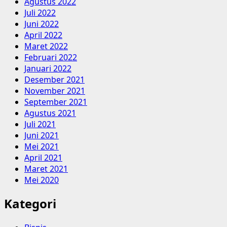
Agustus 2022
Juli 2022
Juni 2022
April 2022
Maret 2022
Februari 2022
Januari 2022
Desember 2021
November 2021
September 2021
Agustus 2021
Juli 2021
Juni 2021
Mei 2021
April 2021
Maret 2021
Mei 2020
Kategori