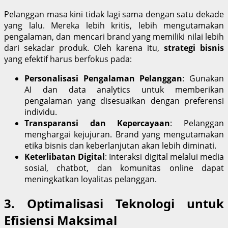
Pelanggan masa kini tidak lagi sama dengan satu dekade
yang lalu. Mereka lebih kritis, lebih mengutamakan
pengalaman, dan mencari brand yang memiliki nilai lebih
dari sekadar produk. Oleh karena itu,
strategi bisnis
yang efektif harus berfokus pada:
Personalisasi Pengalaman Pelanggan
: Gunakan
AI dan data analytics untuk memberikan
pengalaman yang disesuaikan dengan preferensi
individu.
Transparansi dan Kepercayaan
: Pelanggan
menghargai kejujuran. Brand yang mengutamakan
etika bisnis dan keberlanjutan akan lebih diminati.
Keterlibatan Digital
: Interaksi digital melalui media
sosial, chatbot, dan komunitas online dapat
meningkatkan loyalitas pelanggan.
3. Optimalisasi Teknologi untuk
Efisiensi Maksimal