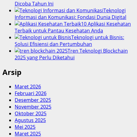
Dicoba Tahun Ini
Teknologi
Informasi dan Komunikasi: Fondasi Dunia Digital
10 Aplikasi Kesehatan
Terbaik untuk Pantau Kesehatan Anda
Teknologi untuk Bisnis:
Solusi Efisiensi dan Pertumbuhan
Tren Teknologi Blockchain
2025 yang Perlu Diketahui
Arsip
Maret 2026
Februari 2026
Desember 2025
November 2025
Oktober 2025
Agustus 2025
Mei 2025
Maret 2025