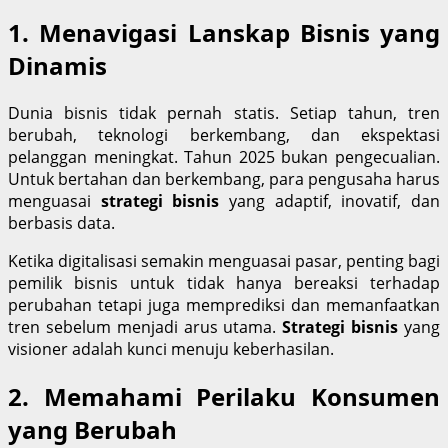
1. Menavigasi Lanskap Bisnis yang
Dinamis
Dunia bisnis tidak pernah statis. Setiap tahun, tren
berubah, teknologi berkembang, dan ekspektasi
pelanggan meningkat. Tahun 2025 bukan pengecualian.
Untuk bertahan dan berkembang, para pengusaha harus
menguasai
strategi bisnis
yang adaptif, inovatif, dan
berbasis data.
Ketika digitalisasi semakin menguasai pasar, penting bagi
pemilik bisnis untuk tidak hanya bereaksi terhadap
perubahan tetapi juga memprediksi dan memanfaatkan
tren sebelum menjadi arus utama.
Strategi bisnis
yang
visioner adalah kunci menuju keberhasilan.
2. Memahami Perilaku Konsumen
yang Berubah