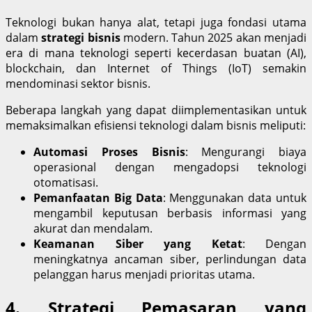
Teknologi bukan hanya alat, tetapi juga fondasi utama
dalam
strategi bisnis
modern. Tahun 2025 akan menjadi
era di mana teknologi seperti kecerdasan buatan (AI),
blockchain, dan Internet of Things (IoT) semakin
mendominasi sektor bisnis.
Beberapa langkah yang dapat diimplementasikan untuk
memaksimalkan efisiensi teknologi dalam bisnis meliputi:
Automasi Proses Bisnis
: Mengurangi biaya
operasional dengan mengadopsi teknologi
otomatisasi.
Pemanfaatan Big Data
: Menggunakan data untuk
mengambil keputusan berbasis informasi yang
akurat dan mendalam.
Keamanan Siber yang Ketat
: Dengan
meningkatnya ancaman siber, perlindungan data
pelanggan harus menjadi prioritas utama.
4. Strategi Pemasaran yang