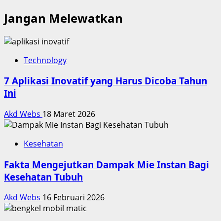
Jangan Melewatkan
Technology
7 Aplikasi Inovatif yang Harus Dicoba Tahun
Ini
Akd Webs
18 Maret 2026
Kesehatan
Fakta Mengejutkan Dampak Mie Instan Bagi
Kesehatan Tubuh
Akd Webs
16 Februari 2026