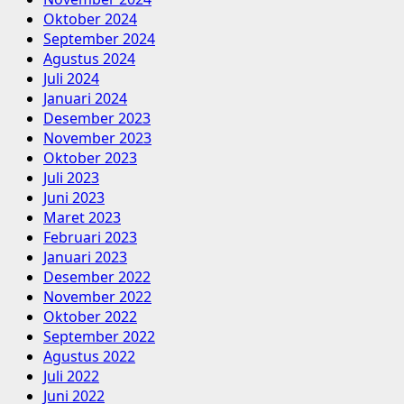
Oktober 2024
September 2024
Agustus 2024
Juli 2024
Januari 2024
Desember 2023
November 2023
Oktober 2023
Juli 2023
Juni 2023
Maret 2023
Februari 2023
Januari 2023
Desember 2022
November 2022
Oktober 2022
September 2022
Agustus 2022
Juli 2022
Juni 2022