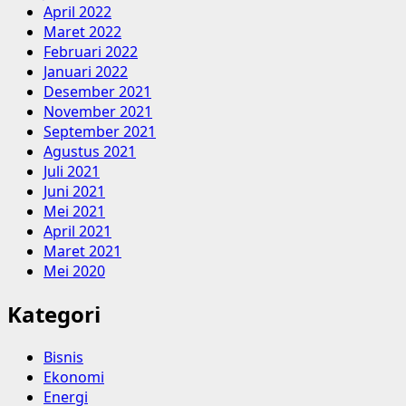
April 2022
Maret 2022
Februari 2022
Januari 2022
Desember 2021
November 2021
September 2021
Agustus 2021
Juli 2021
Juni 2021
Mei 2021
April 2021
Maret 2021
Mei 2020
Kategori
Bisnis
Ekonomi
Energi