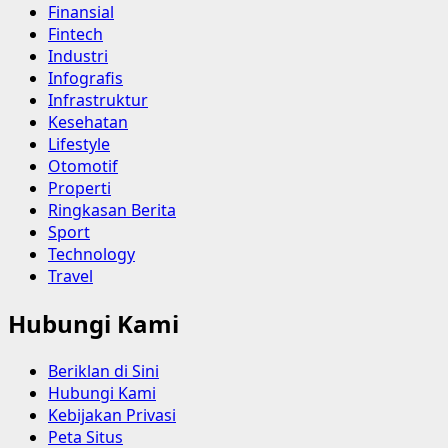
Finansial
Fintech
Industri
Infografis
Infrastruktur
Kesehatan
Lifestyle
Otomotif
Properti
Ringkasan Berita
Sport
Technology
Travel
Hubungi Kami
Beriklan di Sini
Hubungi Kami
Kebijakan Privasi
Peta Situs