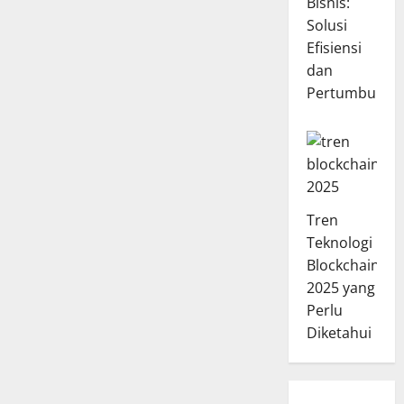
Bisnis:
Solusi
Efisiensi
dan
Pertumbuhan
Tren
Teknologi
Blockchain
2025 yang
Perlu
Diketahui