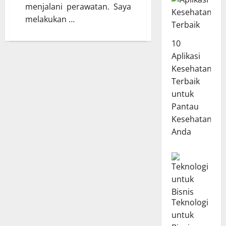
menjalani perawatan. Saya
melakukan …
10
Aplikasi
Kesehatan
Terbaik
untuk
Pantau
Kesehatan
Anda
Teknologi
untuk