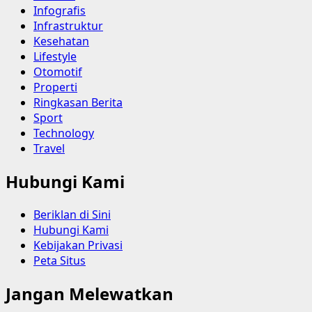
Infografis
Infrastruktur
Kesehatan
Lifestyle
Otomotif
Properti
Ringkasan Berita
Sport
Technology
Travel
Hubungi Kami
Beriklan di Sini
Hubungi Kami
Kebijakan Privasi
Peta Situs
Jangan Melewatkan