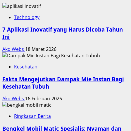
Technology
7 Aplikasi Inovatif yang Harus Dicoba Tahun
Ini
Akd Webs
18 Maret 2026
Kesehatan
Fakta Mengejutkan Dampak Mie Instan Bagi
Kesehatan Tubuh
Akd Webs
16 Februari 2026
Ringkasan Berita
Bengkel Mobil Matic Spesialis: Nyaman dan