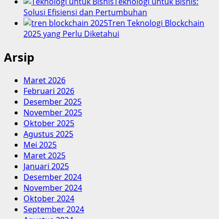
Teknologi untuk Bisnis:
Solusi Efisiensi dan Pertumbuhan
Tren Teknologi Blockchain
2025 yang Perlu Diketahui
Arsip
Maret 2026
Februari 2026
Desember 2025
November 2025
Oktober 2025
Agustus 2025
Mei 2025
Maret 2025
Januari 2025
Desember 2024
November 2024
Oktober 2024
September 2024