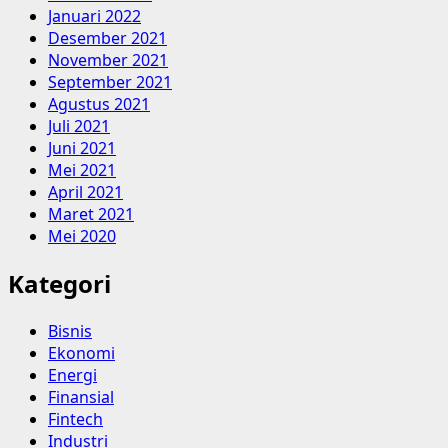
Januari 2022
Desember 2021
November 2021
September 2021
Agustus 2021
Juli 2021
Juni 2021
Mei 2021
April 2021
Maret 2021
Mei 2020
Kategori
Bisnis
Ekonomi
Energi
Finansial
Fintech
Industri