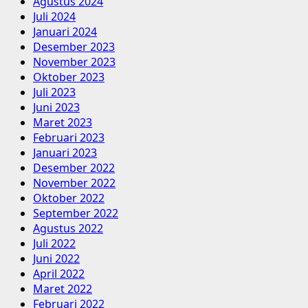
Agustus 2024
Juli 2024
Januari 2024
Desember 2023
November 2023
Oktober 2023
Juli 2023
Juni 2023
Maret 2023
Februari 2023
Januari 2023
Desember 2022
November 2022
Oktober 2022
September 2022
Agustus 2022
Juli 2022
Juni 2022
April 2022
Maret 2022
Februari 2022