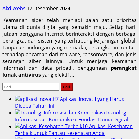
Akd Webs
12 Desember 2024
Keamanan siber telah menjadi salah satu prioritas
utama di dunia digital yang semakin maju. Setiap hari,
jutaan pengguna internet berinteraksi dengan berbagai
perangkat dan sistem yang terhubung ke jaringan global.
Tanpa perlindungan yang memadai, perangkat ini rentan
terhadap ancaman dari malware, ransomware, dan jenis
serangan siber lainnya. Untuk menjaga keamanan
informasi dan data pribadi, penggunaan
perangkat
lunak antivirus
yang efektif …
Cari
untuk:
7 Aplikasi Inovatif yang Harus
Dicoba Tahun Ini
Teknologi
Informasi dan Komunikasi: Fondasi Dunia Digital
10 Aplikasi Kesehatan
Terbaik untuk Pantau Kesehatan Anda