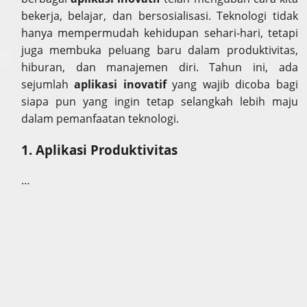
bekerja, belajar, dan bersosialisasi. Teknologi tidak
hanya mempermudah kehidupan sehari-hari, tetapi
juga membuka peluang baru dalam produktivitas,
hiburan, dan manajemen diri. Tahun ini, ada
sejumlah
aplikasi inovatif
yang wajib dicoba bagi
siapa pun yang ingin tetap selangkah lebih maju
dalam pemanfaatan teknologi.
1. Aplikasi Produktivitas
…