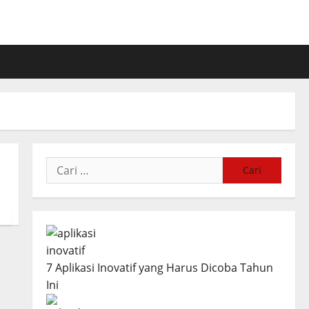
Cari
untuk:
7 Aplikasi Inovatif yang Harus Dicoba Tahun
Ini