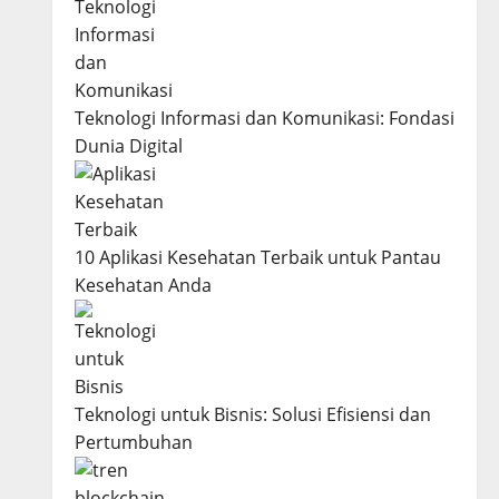
Teknologi Informasi dan Komunikasi: Fondasi
Dunia Digital
10 Aplikasi Kesehatan Terbaik untuk Pantau
Kesehatan Anda
Teknologi untuk Bisnis: Solusi Efisiensi dan
Pertumbuhan