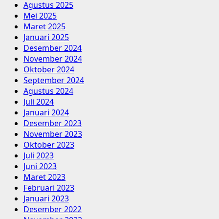
Agustus 2025
Mei 2025
Maret 2025
Januari 2025
Desember 2024
November 2024
Oktober 2024
September 2024
Agustus 2024
Juli 2024
Januari 2024
Desember 2023
November 2023
Oktober 2023
Juli 2023
Juni 2023
Maret 2023
Februari 2023
Januari 2023
Desember 2022