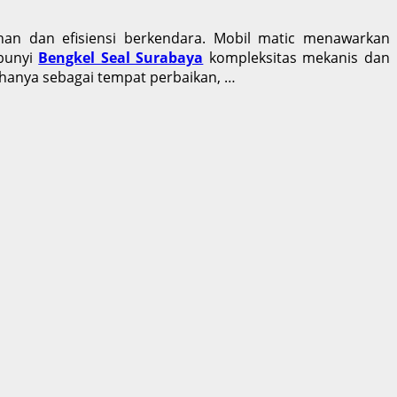
an dan efisiensi berkendara. Mobil matic menawarkan
mbunyi
Bengkel Seal Surabaya
kompleksitas mekanis dan
 hanya sebagai tempat perbaikan, …