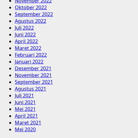
November 2022
Oktober 2022
September 2022
Agustus 2022
Juli 2022
Juni 2022
April 2022
Maret 2022
Februari 2022
Januari 2022
Desember 2021
November 2021
September 2021
Agustus 2021
Juli 2021
Juni 2021
Mei 2021
April 2021
Maret 2021
Mei 2020