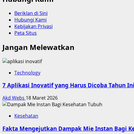
Beriklan di Sini
Hubungi Kami
Kebijakan Privasi
Peta Situs
Jangan Melewatkan
Technology
7 Aplikasi Inovatif yang Harus Dicoba Tahun In
Akd Webs
18 Maret 2026
Kesehatan
Fakta Mengejutkan Dampak Mie Instan Bagi K