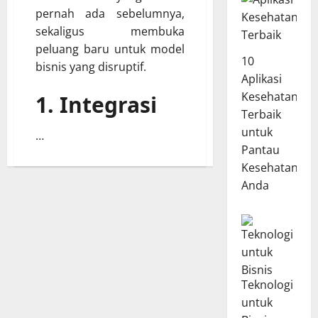
pernah ada sebelumnya,
sekaligus membuka
peluang baru untuk model
10
bisnis yang disruptif.
Aplikasi
Kesehatan
1. Integrasi
Terbaik
untuk
…
Pantau
Kesehatan
Anda
Teknologi
untuk