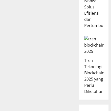
Bisnis:
Solusi
Efisiensi
dan
Pertumbuhan
Tren
Teknologi
Blockchain
2025 yang
Perlu
Diketahui