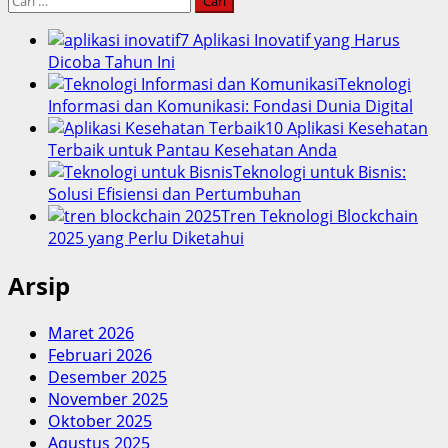
untuk:
7 Aplikasi Inovatif yang Harus
Dicoba Tahun Ini
Teknologi
Informasi dan Komunikasi: Fondasi Dunia Digital
10 Aplikasi Kesehatan
Terbaik untuk Pantau Kesehatan Anda
Teknologi untuk Bisnis:
Solusi Efisiensi dan Pertumbuhan
Tren Teknologi Blockchain
2025 yang Perlu Diketahui
Arsip
Maret 2026
Februari 2026
Desember 2025
November 2025
Oktober 2025
Agustus 2025