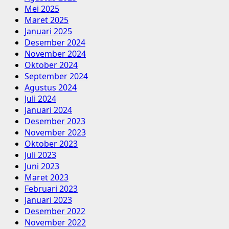
Mei 2025
Maret 2025
Januari 2025
Desember 2024
November 2024
Oktober 2024
September 2024
Agustus 2024
Juli 2024
Januari 2024
Desember 2023
November 2023
Oktober 2023
Juli 2023
Juni 2023
Maret 2023
Februari 2023
Januari 2023
Desember 2022
November 2022