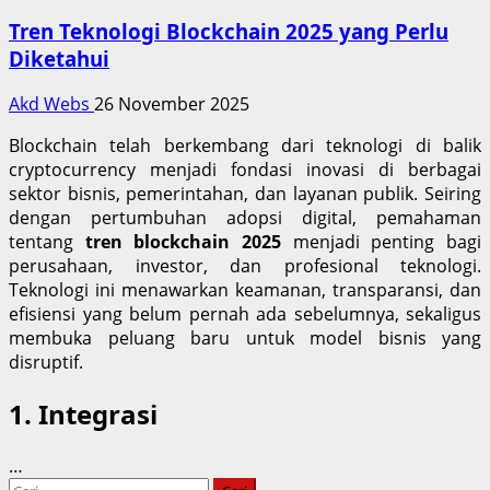
Tren Teknologi Blockchain 2025 yang Perlu
Diketahui
Akd Webs
26 November 2025
Blockchain telah berkembang dari teknologi di balik
cryptocurrency menjadi fondasi inovasi di berbagai
sektor bisnis, pemerintahan, dan layanan publik. Seiring
dengan pertumbuhan adopsi digital, pemahaman
tentang
tren blockchain 2025
menjadi penting bagi
perusahaan, investor, dan profesional teknologi.
Teknologi ini menawarkan keamanan, transparansi, dan
efisiensi yang belum pernah ada sebelumnya, sekaligus
membuka peluang baru untuk model bisnis yang
disruptif.
1. Integrasi
…
Cari