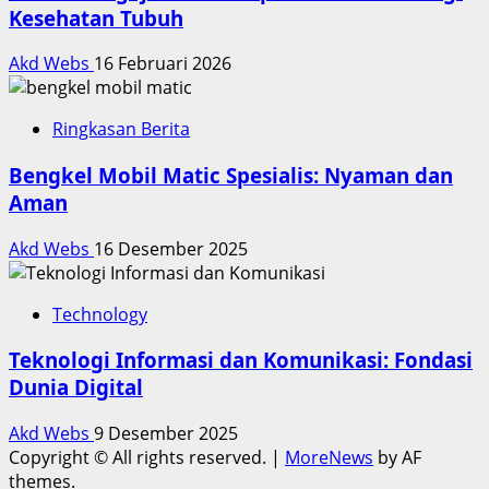
Kesehatan Tubuh
Akd Webs
16 Februari 2026
Ringkasan Berita
Bengkel Mobil Matic Spesialis: Nyaman dan
Aman
Akd Webs
16 Desember 2025
Technology
Teknologi Informasi dan Komunikasi: Fondasi
Dunia Digital
Akd Webs
9 Desember 2025
Copyright © All rights reserved.
|
MoreNews
by AF
themes.