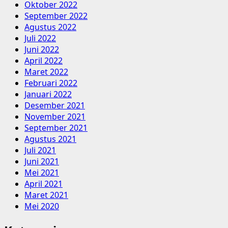
Oktober 2022
September 2022
Agustus 2022
Juli 2022
Juni 2022
April 2022
Maret 2022
Februari 2022
Januari 2022
Desember 2021
November 2021
September 2021
Agustus 2021
Juli 2021
Juni 2021
Mei 2021
April 2021
Maret 2021
Mei 2020