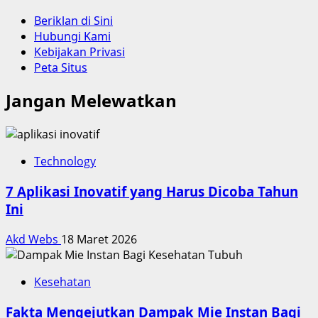
Beriklan di Sini
Hubungi Kami
Kebijakan Privasi
Peta Situs
Jangan Melewatkan
Technology
7 Aplikasi Inovatif yang Harus Dicoba Tahun
Ini
Akd Webs
18 Maret 2026
Kesehatan
Fakta Mengejutkan Dampak Mie Instan Bagi