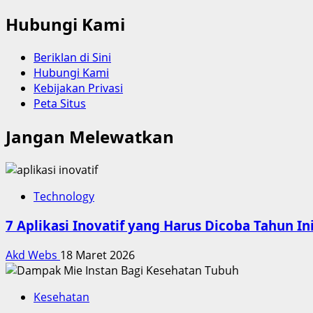
Hubungi Kami
Beriklan di Sini
Hubungi Kami
Kebijakan Privasi
Peta Situs
Jangan Melewatkan
Technology
7 Aplikasi Inovatif yang Harus Dicoba Tahun In
Akd Webs
18 Maret 2026
Kesehatan