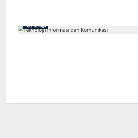
Technology