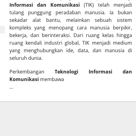
Informasi dan Komunikasi
(TIK) telah menjadi
tulang punggung peradaban manusia. Ia bukan
sekadar alat bantu, melainkan sebuah sistem
kompleks yang menopang cara manusia berpikir,
bekerja, dan berinteraksi. Dari ruang kelas hingga
ruang kendali industri global, TIK menjadi medium
yang menghubungkan ide, data, dan manusia di
seluruh dunia.
Perkembangan
Teknologi Informasi dan
Komunikasi
membawa
…