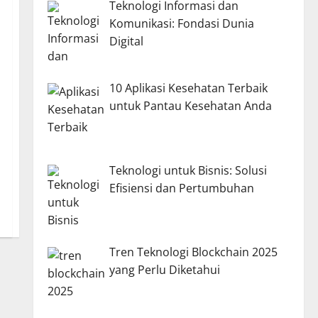
Teknologi Informasi dan
Komunikasi: Fondasi Dunia
Digital
10 Aplikasi Kesehatan Terbaik
untuk Pantau Kesehatan Anda
Teknologi untuk Bisnis: Solusi
Efisiensi dan Pertumbuhan
Tren Teknologi Blockchain 2025
yang Perlu Diketahui