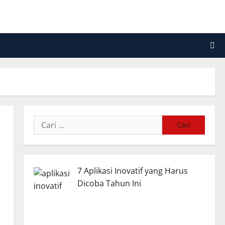
Cari
untuk:
7 Aplikasi Inovatif yang Harus
Dicoba Tahun Ini