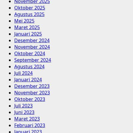
November 2025
Oktober 2025
Agustus 2025
Mei 2025
Maret 2025
Januari 2025
Desember 2024
November 2024
Oktober 2024
September 2024
Agustus 2024
Juli 2024
Januari 2024
Desember 2023
November 2023
Oktober 2023
Juli 2023
Juni 2023
Maret 2023
Februari 2023
Januari 2023