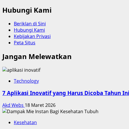
Hubungi Kami
Beriklan di Sini
Hubungi Kami
Kebijakan Privasi
Peta Situs
Jangan Melewatkan
Technology
7 Aplikasi Inovatif yang Harus Dicoba Tahun In
Akd Webs
18 Maret 2026
Kesehatan