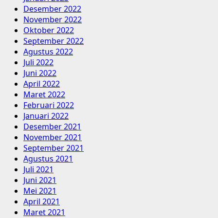
Desember 2022
November 2022
Oktober 2022
September 2022
Agustus 2022
Juli 2022
Juni 2022
April 2022
Maret 2022
Februari 2022
Januari 2022
Desember 2021
November 2021
September 2021
Agustus 2021
Juli 2021
Juni 2021
Mei 2021
April 2021
Maret 2021