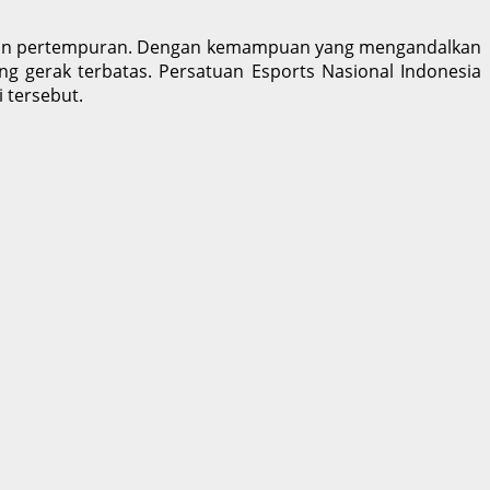
medan pertempuran. Dengan kemampuan yang mengandalkan
ng gerak terbatas. Persatuan Esports Nasional Indonesia
 tersebut.