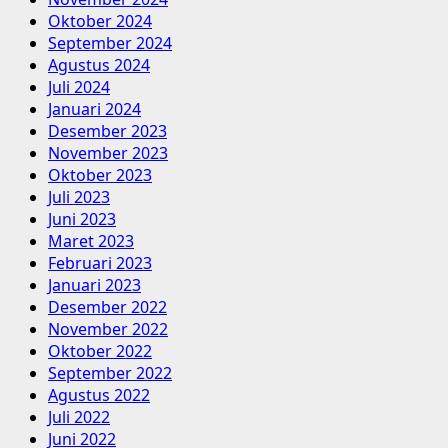
Oktober 2024
September 2024
Agustus 2024
Juli 2024
Januari 2024
Desember 2023
November 2023
Oktober 2023
Juli 2023
Juni 2023
Maret 2023
Februari 2023
Januari 2023
Desember 2022
November 2022
Oktober 2022
September 2022
Agustus 2022
Juli 2022
Juni 2022