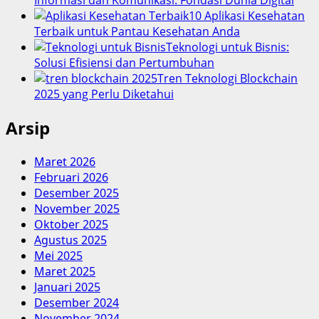
Informasi dan Komunikasi: Fondasi Dunia Digital
10 Aplikasi Kesehatan
Terbaik untuk Pantau Kesehatan Anda
Teknologi untuk Bisnis:
Solusi Efisiensi dan Pertumbuhan
Tren Teknologi Blockchain
2025 yang Perlu Diketahui
Arsip
Maret 2026
Februari 2026
Desember 2025
November 2025
Oktober 2025
Agustus 2025
Mei 2025
Maret 2025
Januari 2025
Desember 2024
November 2024