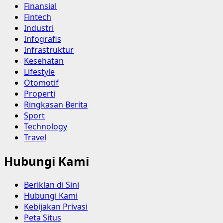
Finansial
Fintech
Industri
Infografis
Infrastruktur
Kesehatan
Lifestyle
Otomotif
Properti
Ringkasan Berita
Sport
Technology
Travel
Hubungi Kami
Beriklan di Sini
Hubungi Kami
Kebijakan Privasi
Peta Situs