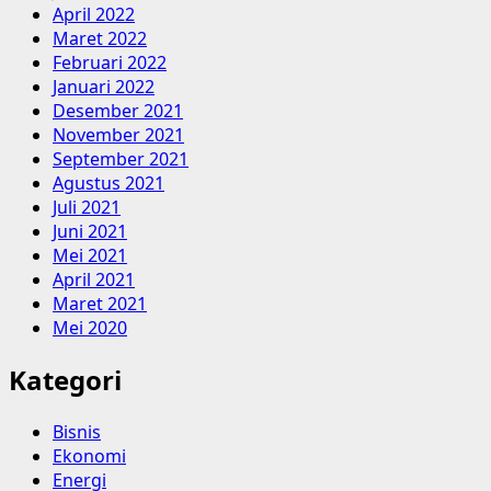
April 2022
Maret 2022
Februari 2022
Januari 2022
Desember 2021
November 2021
September 2021
Agustus 2021
Juli 2021
Juni 2021
Mei 2021
April 2021
Maret 2021
Mei 2020
Kategori
Bisnis
Ekonomi
Energi