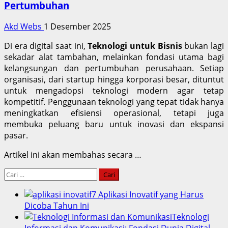
Pertumbuhan
Akd Webs
1 Desember 2025
Di era digital saat ini,
Teknologi untuk Bisnis
bukan lagi
sekadar alat tambahan, melainkan fondasi utama bagi
kelangsungan dan pertumbuhan perusahaan. Setiap
organisasi, dari startup hingga korporasi besar, dituntut
untuk mengadopsi teknologi modern agar tetap
kompetitif. Penggunaan teknologi yang tepat tidak hanya
meningkatkan efisiensi operasional, tetapi juga
membuka peluang baru untuk inovasi dan ekspansi
pasar.
Artikel ini akan membahas secara …
Cari
untuk:
7 Aplikasi Inovatif yang Harus
Dicoba Tahun Ini
Teknologi