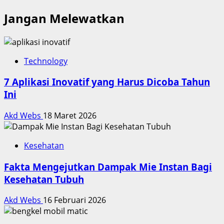
Jangan Melewatkan
Technology
7 Aplikasi Inovatif yang Harus Dicoba Tahun
Ini
Akd Webs
18 Maret 2026
Kesehatan
Fakta Mengejutkan Dampak Mie Instan Bagi
Kesehatan Tubuh
Akd Webs
16 Februari 2026