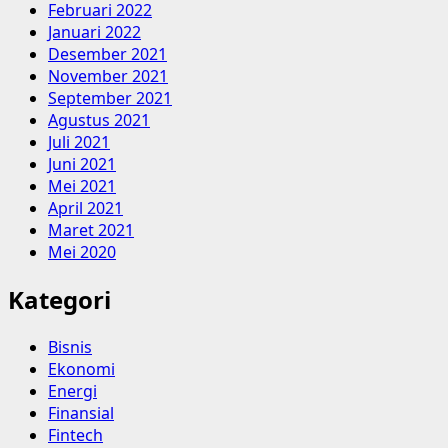
Februari 2022
Januari 2022
Desember 2021
November 2021
September 2021
Agustus 2021
Juli 2021
Juni 2021
Mei 2021
April 2021
Maret 2021
Mei 2020
Kategori
Bisnis
Ekonomi
Energi
Finansial
Fintech