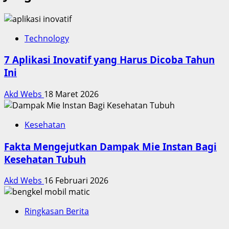
Technology
7 Aplikasi Inovatif yang Harus Dicoba Tahun
Ini
Akd Webs
18 Maret 2026
Kesehatan
Fakta Mengejutkan Dampak Mie Instan Bagi
Kesehatan Tubuh
Akd Webs
16 Februari 2026
Ringkasan Berita