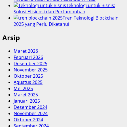
Teknologi untuk Bisnis:
Solusi Efisiensi dan Pertumbuhan
Tren Teknologi Blockchain
2025 yang Perlu Diketahui
Arsip
Maret 2026
Februari 2026
Desember 2025
November 2025
Oktober 2025
Agustus 2025
Mei 2025
Maret 2025
Januari 2025
Desember 2024
November 2024
Oktober 2024
September 2024