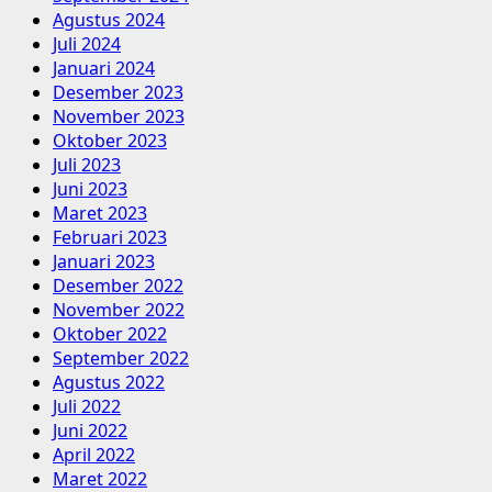
Agustus 2024
Juli 2024
Januari 2024
Desember 2023
November 2023
Oktober 2023
Juli 2023
Juni 2023
Maret 2023
Februari 2023
Januari 2023
Desember 2022
November 2022
Oktober 2022
September 2022
Agustus 2022
Juli 2022
Juni 2022
April 2022
Maret 2022