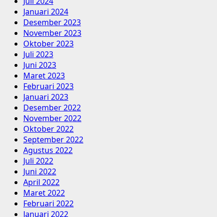
Juli 2024
Januari 2024
Desember 2023
November 2023
Oktober 2023
Juli 2023
Juni 2023
Maret 2023
Februari 2023
Januari 2023
Desember 2022
November 2022
Oktober 2022
September 2022
Agustus 2022
Juli 2022
Juni 2022
April 2022
Maret 2022
Februari 2022
Januari 2022