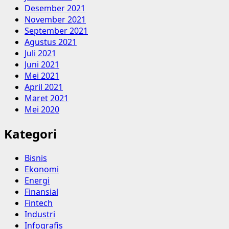
Desember 2021
November 2021
September 2021
Agustus 2021
Juli 2021
Juni 2021
Mei 2021
April 2021
Maret 2021
Mei 2020
Kategori
Bisnis
Ekonomi
Energi
Finansial
Fintech
Industri
Infografis