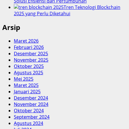
Solusi Efisiensi dan Pertumbuhan
Tren Teknologi Blockchain
2025 yang Perlu Diketahui
Arsip
Maret 2026
Februari 2026
Desember 2025
November 2025
Oktober 2025
Agustus 2025
Mei 2025
Maret 2025
Januari 2025
Desember 2024
November 2024
Oktober 2024
September 2024
Agustus 2024