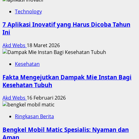
Technology
7 Aplikasi Inovatif yang Harus Dicoba Tahun
Ini
Akd Webs
18 Maret 2026
Kesehatan
Fakta Mengejutkan Dampak Mie Instan Bagi
Kesehatan Tubuh
Akd Webs
16 Februari 2026
Ringkasan Berita
Bengkel Mobil Matic Spesialis: Nyaman dan
Aman