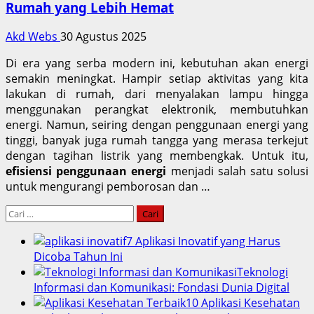
Rumah yang Lebih Hemat
Akd Webs
30 Agustus 2025
Di era yang serba modern ini, kebutuhan akan energi
semakin meningkat. Hampir setiap aktivitas yang kita
lakukan di rumah, dari menyalakan lampu hingga
menggunakan perangkat elektronik, membutuhkan
energi. Namun, seiring dengan penggunaan energi yang
tinggi, banyak juga rumah tangga yang merasa terkejut
dengan tagihan listrik yang membengkak. Untuk itu,
efisiensi penggunaan energi
menjadi salah satu solusi
untuk mengurangi pemborosan dan …
Cari
untuk:
7 Aplikasi Inovatif yang Harus
Dicoba Tahun Ini
Teknologi
Informasi dan Komunikasi: Fondasi Dunia Digital
10 Aplikasi Kesehatan