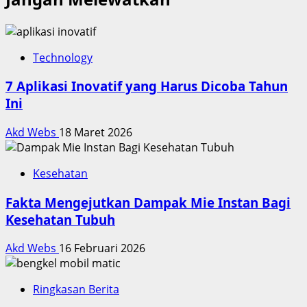
Technology
7 Aplikasi Inovatif yang Harus Dicoba Tahun
Ini
Akd Webs
18 Maret 2026
Kesehatan
Fakta Mengejutkan Dampak Mie Instan Bagi
Kesehatan Tubuh
Akd Webs
16 Februari 2026
Ringkasan Berita