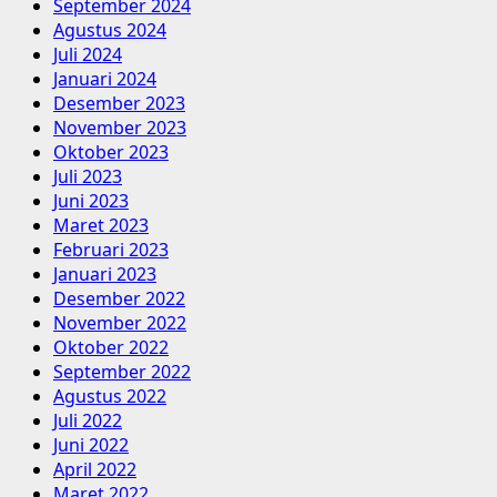
September 2024
Agustus 2024
Juli 2024
Januari 2024
Desember 2023
November 2023
Oktober 2023
Juli 2023
Juni 2023
Maret 2023
Februari 2023
Januari 2023
Desember 2022
November 2022
Oktober 2022
September 2022
Agustus 2022
Juli 2022
Juni 2022
April 2022
Maret 2022