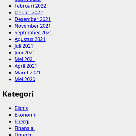
Februari 2022
Januari 2022
Desember 2021
November 2021
September 2021
Agustus 2021
Juli 2021
Juni 2021
Mei 2021
April 2021
Maret 2021
Mei 2020
Kategori
Bisnis
Ekonomi
Energi
Finansial
Fintech