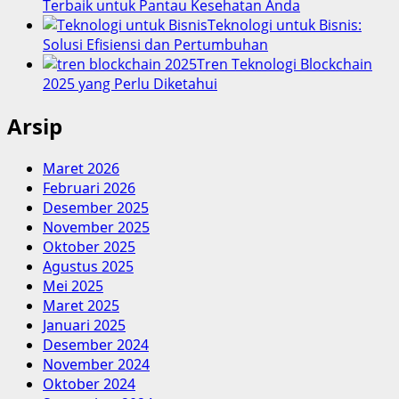
Terbaik untuk Pantau Kesehatan Anda
Teknologi untuk Bisnis:
Solusi Efisiensi dan Pertumbuhan
Tren Teknologi Blockchain
2025 yang Perlu Diketahui
Arsip
Maret 2026
Februari 2026
Desember 2025
November 2025
Oktober 2025
Agustus 2025
Mei 2025
Maret 2025
Januari 2025
Desember 2024
November 2024
Oktober 2024