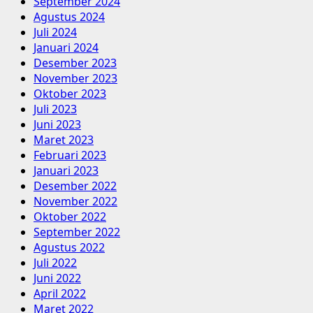
September 2024
Agustus 2024
Juli 2024
Januari 2024
Desember 2023
November 2023
Oktober 2023
Juli 2023
Juni 2023
Maret 2023
Februari 2023
Januari 2023
Desember 2022
November 2022
Oktober 2022
September 2022
Agustus 2022
Juli 2022
Juni 2022
April 2022
Maret 2022