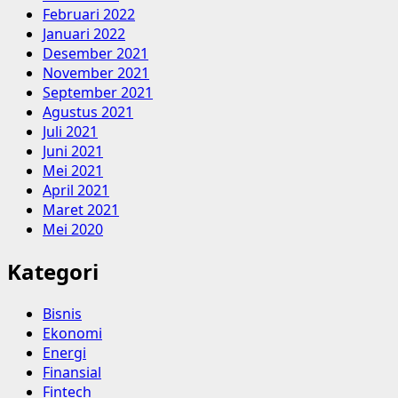
Februari 2022
Januari 2022
Desember 2021
November 2021
September 2021
Agustus 2021
Juli 2021
Juni 2021
Mei 2021
April 2021
Maret 2021
Mei 2020
Kategori
Bisnis
Ekonomi
Energi
Finansial
Fintech