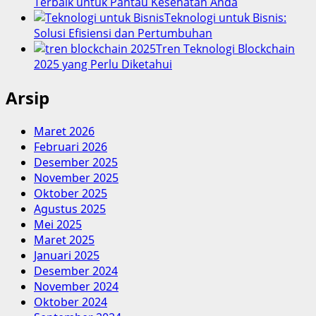
Terbaik untuk Pantau Kesehatan Anda
Teknologi untuk Bisnis:
Solusi Efisiensi dan Pertumbuhan
Tren Teknologi Blockchain
2025 yang Perlu Diketahui
Arsip
Maret 2026
Februari 2026
Desember 2025
November 2025
Oktober 2025
Agustus 2025
Mei 2025
Maret 2025
Januari 2025
Desember 2024
November 2024
Oktober 2024