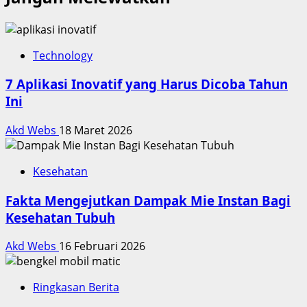
Technology
7 Aplikasi Inovatif yang Harus Dicoba Tahun
Ini
Akd Webs
18 Maret 2026
Kesehatan
Fakta Mengejutkan Dampak Mie Instan Bagi
Kesehatan Tubuh
Akd Webs
16 Februari 2026
Ringkasan Berita