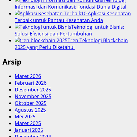
Teknologi
Informasi dan Komunikasi: Fondasi Dunia Digital
10 Aplikasi Kesehatan
Terbaik untuk Pantau Kesehatan Anda
Teknologi untuk Bisnis:
Solusi Efisiensi dan Pertumbuhan
Tren Teknologi Blockchain
2025 yang Perlu Diketahui
Arsip
Maret 2026
Februari 2026
Desember 2025
November 2025
Oktober 2025
Agustus 2025
Mei 2025
Maret 2025
Januari 2025
Desember 2024