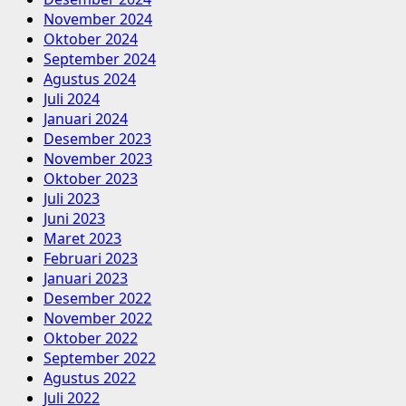
November 2024
Oktober 2024
September 2024
Agustus 2024
Juli 2024
Januari 2024
Desember 2023
November 2023
Oktober 2023
Juli 2023
Juni 2023
Maret 2023
Februari 2023
Januari 2023
Desember 2022
November 2022
Oktober 2022
September 2022
Agustus 2022
Juli 2022