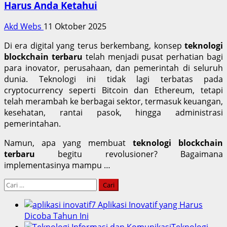
Harus Anda Ketahui
Akd Webs
11 Oktober 2025
Di era digital yang terus berkembang, konsep
teknologi
blockchain terbaru
telah menjadi pusat perhatian bagi
para inovator, perusahaan, dan pemerintah di seluruh
dunia. Teknologi ini tidak lagi terbatas pada
cryptocurrency seperti Bitcoin dan Ethereum, tetapi
telah merambah ke berbagai sektor, termasuk keuangan,
kesehatan, rantai pasok, hingga administrasi
pemerintahan.
Namun, apa yang membuat
teknologi blockchain
terbaru
begitu revolusioner? Bagaimana
implementasinya mampu …
Cari
untuk:
7 Aplikasi Inovatif yang Harus
Dicoba Tahun Ini