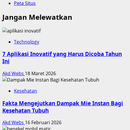
Peta Situs
Jangan Melewatkan
Technology
7 Aplikasi Inovatif yang Harus Dicoba Tahun
Ini
Akd Webs
18 Maret 2026
Kesehatan
Fakta Mengejutkan Dampak Mie Instan Bagi
Kesehatan Tubuh
Akd Webs
16 Februari 2026