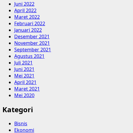
Juni 2022
April 2022
Maret 2022
Februari 2022
Januari 2022
Desember 2021
November 2021
September 2021
Agustus 2021
Juli 2021
Juni 2021
Mei 2021
April 2021
Maret 2021
Mei 2020
Kategori
Bisnis
Ekonomi