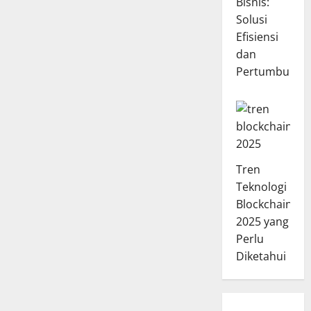
Bisnis:
Solusi
Efisiensi
dan
Pertumbuhan
Tren
Teknologi
Blockchain
2025 yang
Perlu
Diketahui