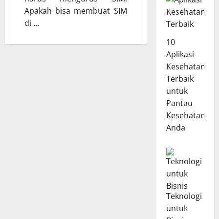
Apakah bisa membuat SIM
di …
10
Aplikasi
Kesehatan
Terbaik
untuk
Pantau
Kesehatan
Anda
Teknologi
untuk