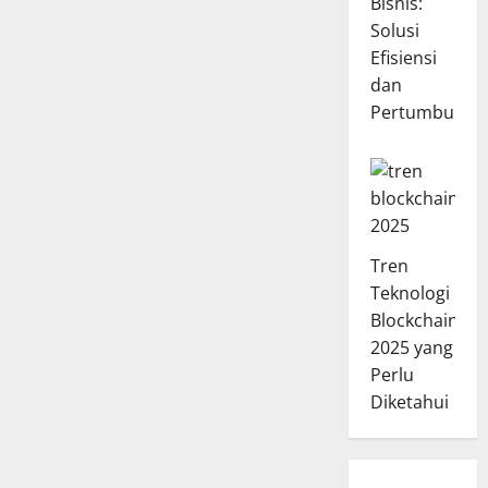
Bisnis:
Solusi
Efisiensi
dan
Pertumbuhan
Tren
Teknologi
Blockchain
2025 yang
Perlu
Diketahui