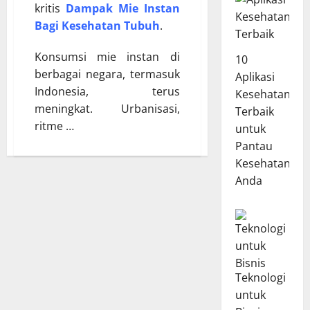
kritis
Dampak Mie Instan
Bagi Kesehatan Tubuh
.
Konsumsi mie instan di
10
berbagai negara, termasuk
Aplikasi
Indonesia, terus
Kesehatan
meningkat. Urbanisasi,
Terbaik
ritme …
untuk
Pantau
Kesehatan
Anda
Teknologi
untuk