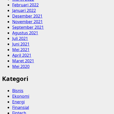
Februari 2022
Januari 2022
Desember 2021
November 2021
September 2021
Agustus 2021
Juli 2021
Juni 2021
Mei 2021
April 2021
Maret 2021
Mei 2020
Kategori
Bisnis
Ekonomi
Energi
Finansial
Fintech