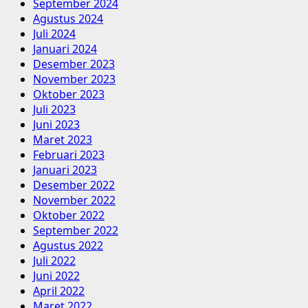
September 2024
Agustus 2024
Juli 2024
Januari 2024
Desember 2023
November 2023
Oktober 2023
Juli 2023
Juni 2023
Maret 2023
Februari 2023
Januari 2023
Desember 2022
November 2022
Oktober 2022
September 2022
Agustus 2022
Juli 2022
Juni 2022
April 2022
Maret 2022