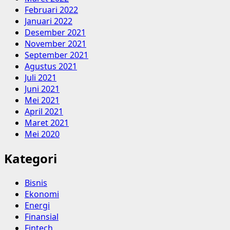
Februari 2022
Januari 2022
Desember 2021
November 2021
September 2021
Agustus 2021
Juli 2021
Juni 2021
Mei 2021
April 2021
Maret 2021
Mei 2020
Kategori
Bisnis
Ekonomi
Energi
Finansial
Fintech