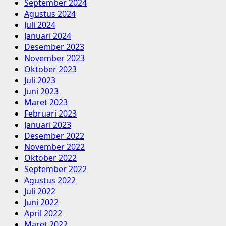
September 2024
Agustus 2024
Juli 2024
Januari 2024
Desember 2023
November 2023
Oktober 2023
Juli 2023
Juni 2023
Maret 2023
Februari 2023
Januari 2023
Desember 2022
November 2022
Oktober 2022
September 2022
Agustus 2022
Juli 2022
Juni 2022
April 2022
Maret 2022