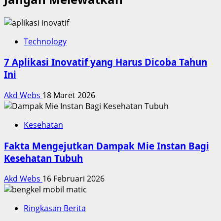
Technology
7 Aplikasi Inovatif yang Harus Dicoba Tahun
Ini
Akd Webs
18 Maret 2026
Kesehatan
Fakta Mengejutkan Dampak Mie Instan Bagi
Kesehatan Tubuh
Akd Webs
16 Februari 2026
Ringkasan Berita