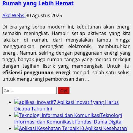
Rumah yang Lebih Hemat
Akd Webs
30 Agustus 2025
Di era yang serba modern ini, kebutuhan akan energi
semakin meningkat. Hampir setiap aktivitas yang kita
lakukan di rumah, dari menyalakan lampu hingga
menggunakan perangkat elektronik, membutuhkan
energi. Namun, seiring dengan penggunaan energi yang
tinggi, banyak juga rumah tangga yang merasa terkejut
dengan tagihan listrik yang membengkak. Untuk itu,
efisiensi penggunaan energi
menjadi salah satu solusi
untuk mengurangi pemborosan dan …
Cari
untuk:
7 Aplikasi Inovatif yang Harus
Dicoba Tahun Ini
Teknologi
Informasi dan Komunikasi: Fondasi Dunia Digital
10 Aplikasi Kesehatan