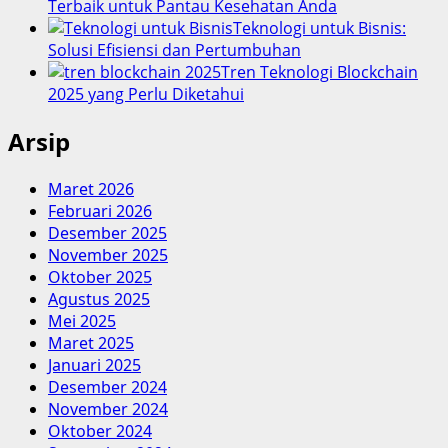
Terbaik untuk Pantau Kesehatan Anda
Teknologi untuk Bisnis:
Solusi Efisiensi dan Pertumbuhan
Tren Teknologi Blockchain
2025 yang Perlu Diketahui
Arsip
Maret 2026
Februari 2026
Desember 2025
November 2025
Oktober 2025
Agustus 2025
Mei 2025
Maret 2025
Januari 2025
Desember 2024
November 2024
Oktober 2024