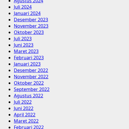
Agustus 2024
Juli 2024
Januari 2024
Desember 2023
November 2023
Oktober 2023
Juli 2023
Juni 2023
Maret 2023
Februari 2023
Januari 2023
Desember 2022
November 2022
Oktober 2022
September 2022
Agustus 2022
Juli 2022
Juni 2022
April 2022
Maret 2022
Februari 2022