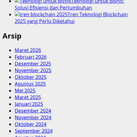
Teknologi untuk Bisnis:
Solusi Efisiensi dan Pertumbuhan
Tren Teknologi Blockchain
2025 yang Perlu Diketahui
Arsip
Maret 2026
Februari 2026
Desember 2025
November 2025
Oktober 2025
Agustus 2025
Mei 2025
Maret 2025
Januari 2025
Desember 2024
November 2024
Oktober 2024
September 2024