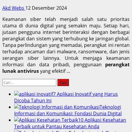
Akd Webs
12 Desember 2024
Keamanan siber telah menjadi salah satu prioritas
utama di dunia digital yang semakin maju. Setiap hari,
jutaan pengguna internet berinteraksi dengan berbagai
perangkat dan sistem yang terhubung ke jaringan global.
Tanpa perlindungan yang memadai, perangkat ini rentan
terhadap ancaman dari malware, ransomware, dan jenis
serangan siber lainnya. Untuk menjaga keamanan
informasi dan data pribadi, penggunaan
perangkat
lunak antivirus
yang efektif …
Cari
untuk:
7 Aplikasi Inovatif yang Harus
Dicoba Tahun Ini
Teknologi
Informasi dan Komunikasi: Fondasi Dunia Digital
10 Aplikasi Kesehatan
Terbaik untuk Pantau Kesehatan Anda