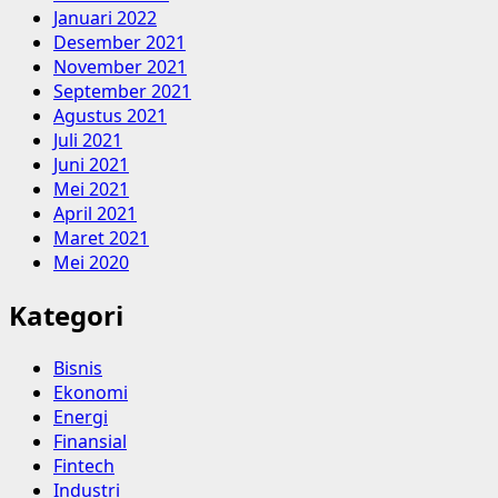
Januari 2022
Desember 2021
November 2021
September 2021
Agustus 2021
Juli 2021
Juni 2021
Mei 2021
April 2021
Maret 2021
Mei 2020
Kategori
Bisnis
Ekonomi
Energi
Finansial
Fintech
Industri