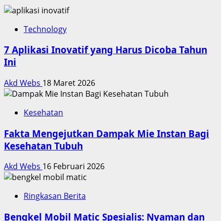
Technology
7 Aplikasi Inovatif yang Harus Dicoba Tahun
Ini
Akd Webs
18 Maret 2026
Kesehatan
Fakta Mengejutkan Dampak Mie Instan Bagi
Kesehatan Tubuh
Akd Webs
16 Februari 2026
Ringkasan Berita
Bengkel Mobil Matic Spesialis: Nyaman dan