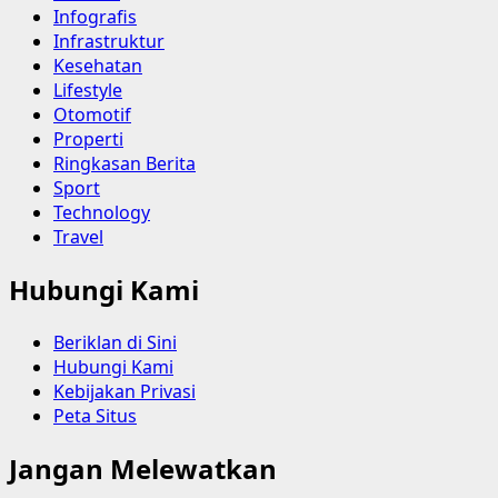
Infografis
Infrastruktur
Kesehatan
Lifestyle
Otomotif
Properti
Ringkasan Berita
Sport
Technology
Travel
Hubungi Kami
Beriklan di Sini
Hubungi Kami
Kebijakan Privasi
Peta Situs
Jangan Melewatkan