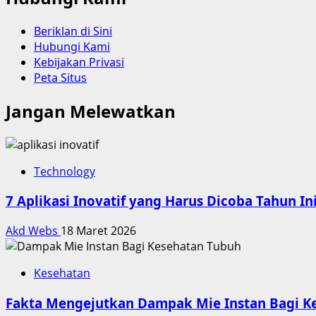
Beriklan di Sini
Hubungi Kami
Kebijakan Privasi
Peta Situs
Jangan Melewatkan
Technology
7 Aplikasi Inovatif yang Harus Dicoba Tahun In
Akd Webs
18 Maret 2026
Kesehatan
Fakta Mengejutkan Dampak Mie Instan Bagi K