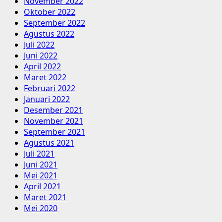
November 2022
Oktober 2022
September 2022
Agustus 2022
Juli 2022
Juni 2022
April 2022
Maret 2022
Februari 2022
Januari 2022
Desember 2021
November 2021
September 2021
Agustus 2021
Juli 2021
Juni 2021
Mei 2021
April 2021
Maret 2021
Mei 2020