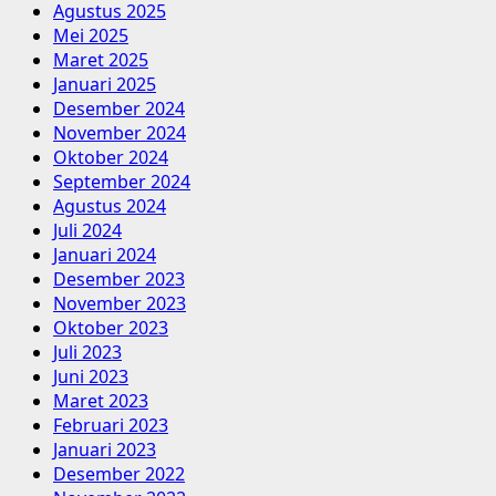
Agustus 2025
Mei 2025
Maret 2025
Januari 2025
Desember 2024
November 2024
Oktober 2024
September 2024
Agustus 2024
Juli 2024
Januari 2024
Desember 2023
November 2023
Oktober 2023
Juli 2023
Juni 2023
Maret 2023
Februari 2023
Januari 2023
Desember 2022