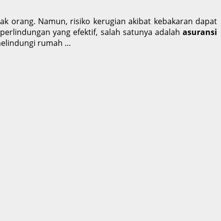
ak orang. Namun, risiko kerugian akibat kebakaran dapat
erlindungan yang efektif, salah satunya adalah
asuransi
melindungi rumah …