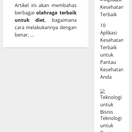
Artikel ini akan membahas
berbagai
olahraga terbaik
untuk diet
, bagaimana
10
cara melakukannya dengan
Aplikasi
benar, …
Kesehatan
Terbaik
untuk
Pantau
Kesehatan
Anda
Teknologi
untuk