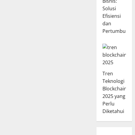
Bisnis:
Solusi
Efisiensi
dan
Pertumbuhan
Tren
Teknologi
Blockchain
2025 yang
Perlu
Diketahui