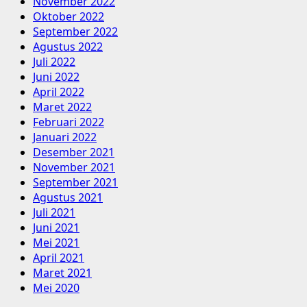
November 2022
Oktober 2022
September 2022
Agustus 2022
Juli 2022
Juni 2022
April 2022
Maret 2022
Februari 2022
Januari 2022
Desember 2021
November 2021
September 2021
Agustus 2021
Juli 2021
Juni 2021
Mei 2021
April 2021
Maret 2021
Mei 2020