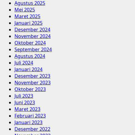
Agustus 2025
Mei 2025
Maret 2025
Januari 2025
Desember 2024
November 2024
Oktober 2024
September 2024
Agustus 2024
Juli 2024
Januari 2024
Desember 2023
November 2023
Oktober 2023
Juli 2023
Juni 2023
Maret 2023
Februari 2023
Januari 2023
Desember 2022