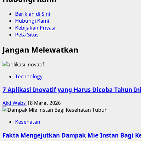
Beriklan di Sini
Hubungi Kami
Kebijakan Privasi
Peta Situs
Jangan Melewatkan
Technology
7 Aplikasi Inovatif yang Harus Dicoba Tahun In
Akd Webs
18 Maret 2026
Kesehatan
Fakta Mengejutkan Dampak Mie Instan Bagi K