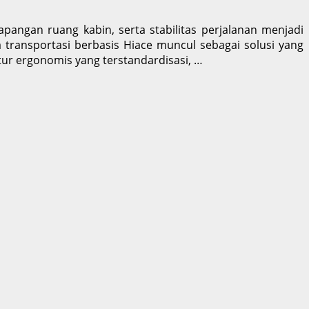
pangan ruang kabin, serta stabilitas perjalanan menjadi
 transportasi berbasis Hiace muncul sebagai solusi yang
tur ergonomis yang terstandardisasi, …