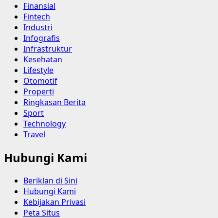
Finansial
Fintech
Industri
Infografis
Infrastruktur
Kesehatan
Lifestyle
Otomotif
Properti
Ringkasan Berita
Sport
Technology
Travel
Hubungi Kami
Beriklan di Sini
Hubungi Kami
Kebijakan Privasi
Peta Situs