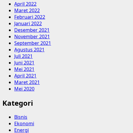
April 2022
Maret 2022
Februari 2022
Januari 2022
Desember 2021
November 2021
September 2021
Agustus 2021
Juli 2021
Juni 2021
Mei 2021
April 2021
Maret 2021
Mei 2020
Kategori
Bisnis
Ekonomi
Energi