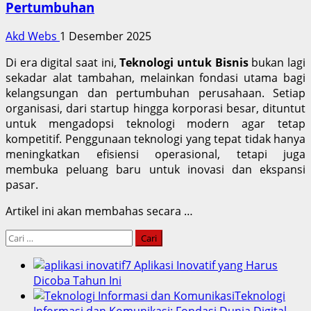
Pertumbuhan
Akd Webs
1 Desember 2025
Di era digital saat ini,
Teknologi untuk Bisnis
bukan lagi
sekadar alat tambahan, melainkan fondasi utama bagi
kelangsungan dan pertumbuhan perusahaan. Setiap
organisasi, dari startup hingga korporasi besar, dituntut
untuk mengadopsi teknologi modern agar tetap
kompetitif. Penggunaan teknologi yang tepat tidak hanya
meningkatkan efisiensi operasional, tetapi juga
membuka peluang baru untuk inovasi dan ekspansi
pasar.
Artikel ini akan membahas secara …
Cari
untuk:
7 Aplikasi Inovatif yang Harus
Dicoba Tahun Ini
Teknologi