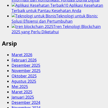
Informasi dan Komunikasi: Fondasi Dunia Digital
10 Aplikasi Kesehatan
Terbaik untuk Pantau Kesehatan Anda
Teknologi untuk Bisnis:
Solusi Efisiensi dan Pertumbuhan
Tren Teknologi Blockchain
2025 yang Perlu Diketahui
Arsip
Maret 2026
Februari 2026
Desember 2025
November 2025
Oktober 2025
Agustus 2025
Mei 2025
Maret 2025
Januari 2025
Desember 2024
November 2024