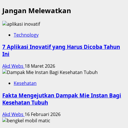
Jangan Melewatkan
Technology
7 Aplikasi Inovatif yang Harus Dicoba Tahun
Ini
Akd Webs
18 Maret 2026
Kesehatan
Fakta Mengejutkan Dampak Mie Instan Bagi
Kesehatan Tubuh
Akd Webs
16 Februari 2026