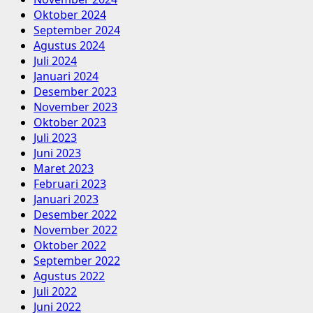
Oktober 2024
September 2024
Agustus 2024
Juli 2024
Januari 2024
Desember 2023
November 2023
Oktober 2023
Juli 2023
Juni 2023
Maret 2023
Februari 2023
Januari 2023
Desember 2022
November 2022
Oktober 2022
September 2022
Agustus 2022
Juli 2022
Juni 2022