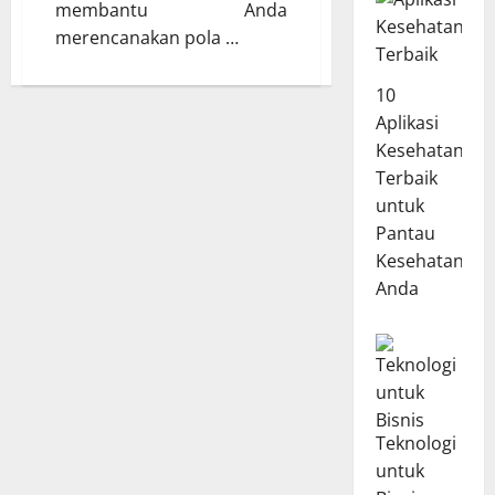
membantu Anda
merencanakan pola …
10
Aplikasi
Kesehatan
Terbaik
untuk
Pantau
Kesehatan
Anda
Teknologi
untuk