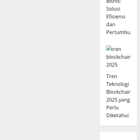
Bisnis:
Solusi
Efisiensi
dan
Pertumbuhan
Tren
Teknologi
Blockchain
2025 yang
Perlu
Diketahui