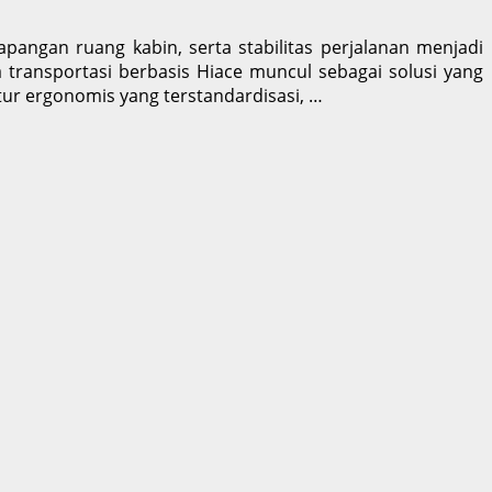
pangan ruang kabin, serta stabilitas perjalanan menjadi
 transportasi berbasis Hiace muncul sebagai solusi yang
tur ergonomis yang terstandardisasi, …