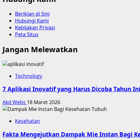
Beriklan di Sini
Hubungi Kami
Kebijakan Privasi
Peta Situs
Jangan Melewatkan
Technology
7 Aplikasi Inovatif yang Harus Dicoba Tahun In
Akd Webs
18 Maret 2026
Kesehatan
Fakta Mengejutkan Dampak Mie Instan Bagi K