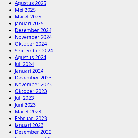
Agustus 2025
Mei 2025
Maret 2025
Januari 2025
Desember 2024
November 2024
Oktober 2024
September 2024
Agustus 2024
Juli 2024
Januari 2024
Desember 2023
November 2023
Oktober 2023
Juli 2023
Juni 2023
Maret 2023
Februari 2023
Januari 2023
Desember 2022