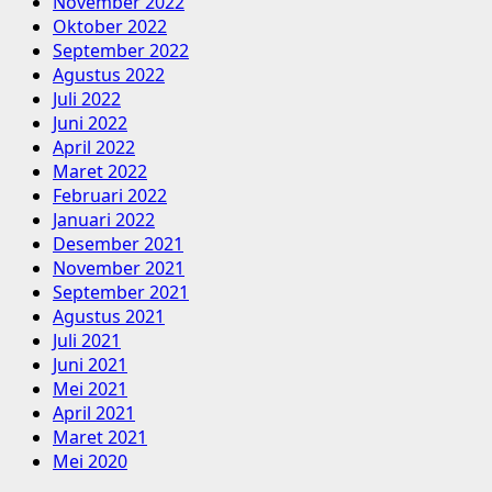
November 2022
Oktober 2022
September 2022
Agustus 2022
Juli 2022
Juni 2022
April 2022
Maret 2022
Februari 2022
Januari 2022
Desember 2021
November 2021
September 2021
Agustus 2021
Juli 2021
Juni 2021
Mei 2021
April 2021
Maret 2021
Mei 2020