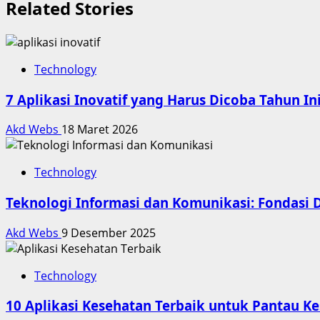
Related Stories
Technology
7 Aplikasi Inovatif yang Harus Dicoba Tahun In
Akd Webs
18 Maret 2026
Technology
Teknologi Informasi dan Komunikasi: Fondasi D
Akd Webs
9 Desember 2025
Technology
10 Aplikasi Kesehatan Terbaik untuk Pantau K