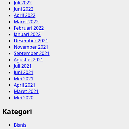
Juli 2022
Juni 2022
April 2022
Maret 2022
Februari 2022
Januari 2022
Desember 2021
November 2021
September 2021
Agustus 2021
Juli 2021
Juni 2021
Mei 2021
April 2021
Maret 2021
Mei 2020
Kategori
Bisnis