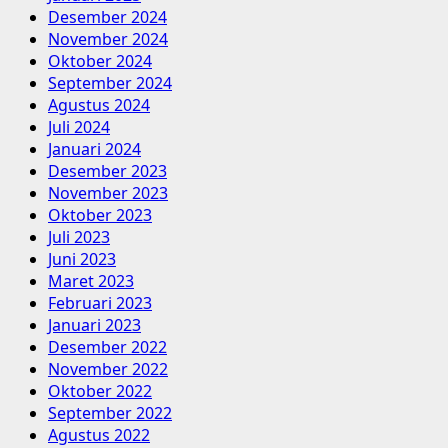
Desember 2024
November 2024
Oktober 2024
September 2024
Agustus 2024
Juli 2024
Januari 2024
Desember 2023
November 2023
Oktober 2023
Juli 2023
Juni 2023
Maret 2023
Februari 2023
Januari 2023
Desember 2022
November 2022
Oktober 2022
September 2022
Agustus 2022