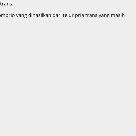
trans.
brio yang dihasilkan dari telur pria trans yang masih