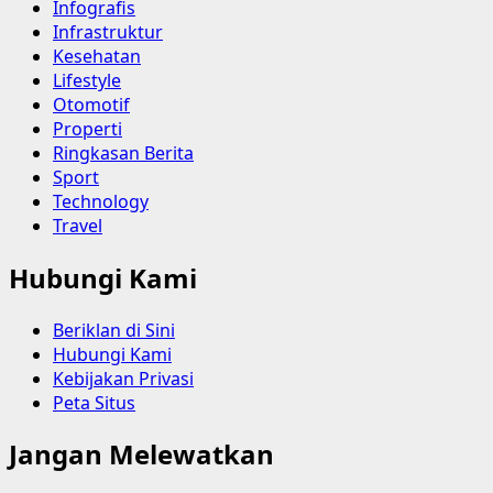
Infografis
Infrastruktur
Kesehatan
Lifestyle
Otomotif
Properti
Ringkasan Berita
Sport
Technology
Travel
Hubungi Kami
Beriklan di Sini
Hubungi Kami
Kebijakan Privasi
Peta Situs
Jangan Melewatkan