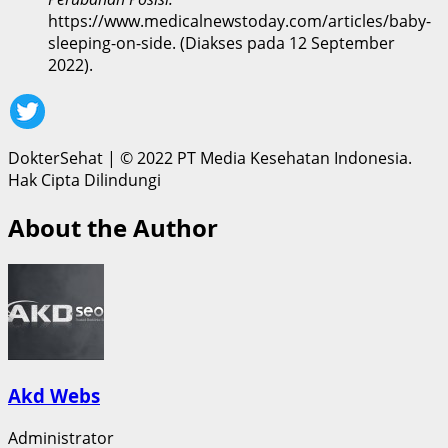
https://www.medicalnewstoday.com/articles/baby-
sleeping-on-side. (Diakses pada 12 September
2022).
DokterSehat
|
© 2022 PT Media Kesehatan Indonesia.
Hak Cipta Dilindungi
About the Author
Akd Webs
Administrator