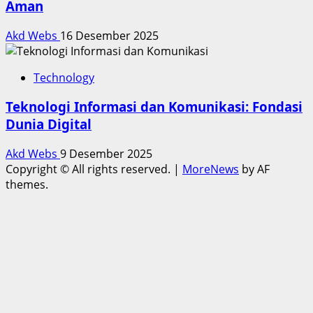
Aman
Akd Webs
16 Desember 2025
Technology
Teknologi Informasi dan Komunikasi: Fondasi
Dunia Digital
Akd Webs
9 Desember 2025
Copyright © All rights reserved.
|
MoreNews
by AF
themes.