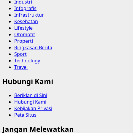
Industri
Infografis
Infrastruktur
Kesehatan
Lifestyle
Otomotif
Properti
Ringkasan Berita
Sport
Technology
Travel
Hubungi Kami
Beriklan di Sini
Hubungi Kami
Kebijakan Privasi
Peta Situs
Jangan Melewatkan