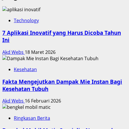
Technology
7 Aplikasi Inovatif yang Harus Dicoba Tahun
Ini
Akd Webs
18 Maret 2026
Kesehatan
Fakta Mengejutkan Dampak Mie Instan Bagi
Kesehatan Tubuh
Akd Webs
16 Februari 2026
Ringkasan Berita