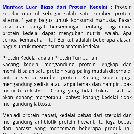
Manfaat Luar Biasa dari Protein Kedelai
: Protein
kedelai muncul sebagai salah satu sumber protein
alternatif yang bagus untuk konsumsi manusia. Pakar
kesehatan sangat bersemangat tentang bagaimana
protein kedelai dapat mengubah nutrisi wajah. Apa
semua kemarahan itu? Berikut adalah beberapa alasan
bagus untuk mengonsumsi protein kedelai.
Protein Kedelai adalah Protein Tumbuhan
Kacang kedelai mengandung protein lengkap dan
memiliki salah satu protein yang paling mudah dicerna di
antara semua sumber protein. Kacang kedelai juga
mengandung sedikit atau tanpa lemak dan hampir tidak
memiliki kolesterol. Orang yang tidak toleran laktosa
akan senang mengetahui bahwa kacang kedelai tidak
mengandung laktosa.
Menjadi protein nabati, kedelai bebas dari steroid dan
mengandung antibiotik protein hewani. Itu juga bebas
dari parasit yang mencemari beberapa produk ini.