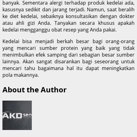
banyak. Sementara alergi terhadap produk kedelai ada,
kasusnya sedikit dan jarang terjadi. Namun, saat beralih
ke diet kedelai, sebaiknya konsultasikan dengan dokter
atau ahli gizi Anda. Tanyakan secara khusus apakah
kedelai mengganggu obat resep yang Anda pakai.
Kedelai bisa menjadi berkah besar bagi orang-orang
yang mencari sumber protein yang baik yang tidak
menimbulkan efek samping dari sebagian besar sumber
lainnya. Akan sangat disarankan bagi seseorang untuk
mencari tahu bagaimana hal itu dapat meningkatkan
pola makannya.
About the Author