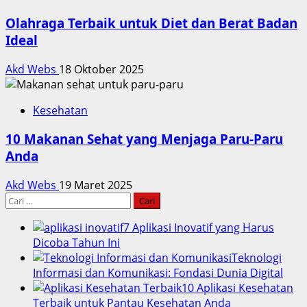
Olahraga Terbaik untuk Diet dan Berat Badan
Ideal
Akd Webs
18 Oktober 2025
Kesehatan
10 Makanan Sehat yang Menjaga Paru-Paru
Anda
Akd Webs
19 Maret 2025
Cari
untuk:
7 Aplikasi Inovatif yang Harus
Dicoba Tahun Ini
Teknologi
Informasi dan Komunikasi: Fondasi Dunia Digital
10 Aplikasi Kesehatan
Terbaik untuk Pantau Kesehatan Anda