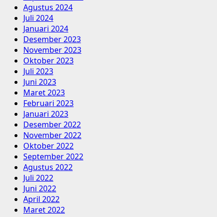
Agustus 2024
Juli 2024
Januari 2024
Desember 2023
November 2023
Oktober 2023
Juli 2023
Juni 2023
Maret 2023
Februari 2023
Januari 2023
Desember 2022
November 2022
Oktober 2022
September 2022
Agustus 2022
Juli 2022
Juni 2022
April 2022
Maret 2022