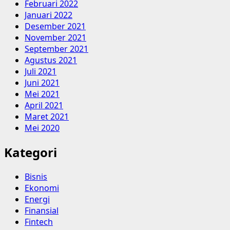
Februari 2022
Januari 2022
Desember 2021
November 2021
September 2021
Agustus 2021
Juli 2021
Juni 2021
Mei 2021
April 2021
Maret 2021
Mei 2020
Kategori
Bisnis
Ekonomi
Energi
Finansial
Fintech