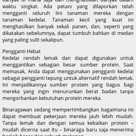
waktu singkat. Ada petani yang dilaporkan telah
mengganti seluruh lini tanaman mereka dengan
tanaman kedelai. Tanaman kecil yang kuat ini
menghasilkan banyak sekali panen, dan, seperti yang
dikatakan sebelumnya, dapat tumbuh bahkan di medan
yang paling sulit sekalipun.
Pengganti Hebat
Kedelai rendah lemak dan dapat digunakan untuk
menggantikan sebagian besar sumber protein. Saat
memasak, Anda dapat menggunakan pengganti kedelai
sebagai pengganti tepung untuk alternatif rendah lemak.
Ini menjadikannya sumber protein yang bagus bagi
mereka yang ingin menurunkan berat badan tanpa
mengorbankan kebutuhan protein mereka.
Binaragawan sedang mempertimbangkan bagaimana ini
dapat membuat pekerjaan mereka jauh lebih mudah.
Tanpa lemak dan dengan semua kebaikan protein –
mudah dicerna saat itu – binaraga baru saja menerima