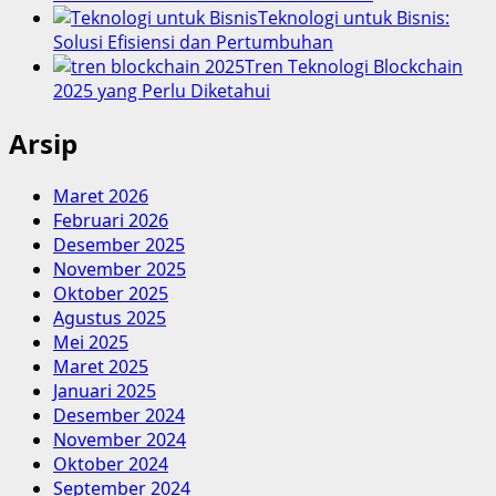
Teknologi untuk Bisnis:
Solusi Efisiensi dan Pertumbuhan
Tren Teknologi Blockchain
2025 yang Perlu Diketahui
Arsip
Maret 2026
Februari 2026
Desember 2025
November 2025
Oktober 2025
Agustus 2025
Mei 2025
Maret 2025
Januari 2025
Desember 2024
November 2024
Oktober 2024
September 2024