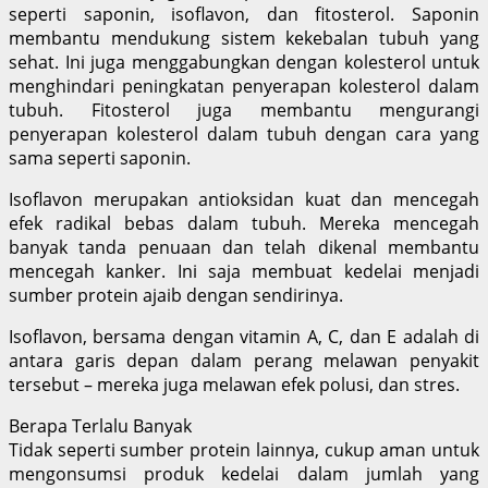
seperti saponin, isoflavon, dan fitosterol. Saponin
membantu mendukung sistem kekebalan tubuh yang
sehat. Ini juga menggabungkan dengan kolesterol untuk
menghindari peningkatan penyerapan kolesterol dalam
tubuh. Fitosterol juga membantu mengurangi
penyerapan kolesterol dalam tubuh dengan cara yang
sama seperti saponin.
Isoflavon merupakan antioksidan kuat dan mencegah
efek radikal bebas dalam tubuh. Mereka mencegah
banyak tanda penuaan dan telah dikenal membantu
mencegah kanker. Ini saja membuat kedelai menjadi
sumber protein ajaib dengan sendirinya.
Isoflavon, bersama dengan vitamin A, C, dan E adalah di
antara garis depan dalam perang melawan penyakit
tersebut – mereka juga melawan efek polusi, dan stres.
Berapa Terlalu Banyak
Tidak seperti sumber protein lainnya, cukup aman untuk
mengonsumsi produk kedelai dalam jumlah yang