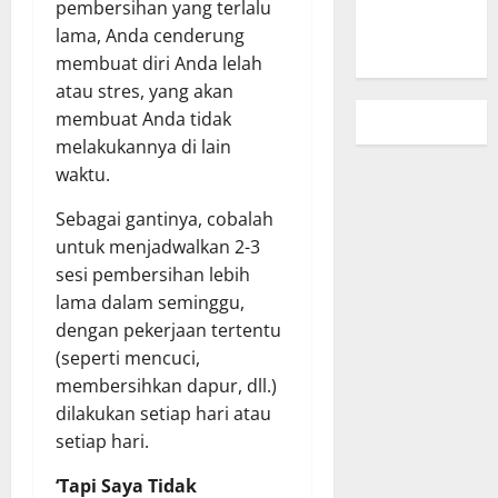
pembersihan yang terlalu
Peta Situs
lama, Anda cenderung
membuat diri Anda lelah
atau stres, yang akan
membuat Anda tidak
melakukannya di lain
waktu.
Sebagai gantinya, cobalah
untuk menjadwalkan 2-3
sesi pembersihan lebih
lama dalam seminggu,
dengan pekerjaan tertentu
(seperti mencuci,
membersihkan dapur, dll.)
dilakukan setiap hari atau
setiap hari.
‘Tapi Saya Tidak