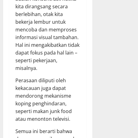
kita dirangsang secara
berlebihan, otak kita
bekerja lembur untuk
mencoba dan memproses
informasi visual tambahan.
Hal ini mengakibatkan tidak
dapat fokus pada hal lain –
seperti pekerjaan,
misalnya.
Perasaan diliputi oleh
kekacauan juga dapat
mendorong mekanisme
koping penghindaran,
seperti makan junk food
atau menonton televisi.
Semua ini berarti bahwa