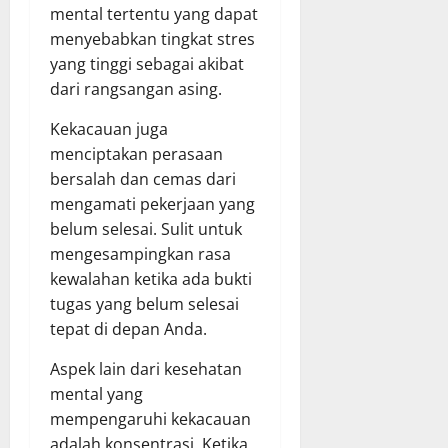
mental tertentu yang dapat
menyebabkan tingkat stres
yang tinggi sebagai akibat
dari rangsangan asing.
Kekacauan juga
menciptakan perasaan
bersalah dan cemas dari
mengamati pekerjaan yang
belum selesai. Sulit untuk
mengesampingkan rasa
kewalahan ketika ada bukti
tugas yang belum selesai
tepat di depan Anda.
Aspek lain dari kesehatan
mental yang
mempengaruhi kekacauan
adalah konsentrasi. Ketika