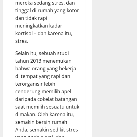
mereka sedang stres, dan
tinggal di rumah yang kotor
dan tidak rapi
meningkatkan kadar
kortisol – dan karena itu,
stres.
Selain itu, sebuah studi
tahun 2013 menemukan
bahwa orang yang bekerja
di tempat yang rapi dan
terorganisir lebih
cenderung memilih apel
daripada cokelat batangan
saat memilih sesuatu untuk
dimakan. Oleh karena itu,
semakin bersih rumah
Anda, semakin sedikit stres