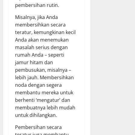
pembersihan rutin.
Misalnya, jika Anda
membersihkan secara
teratur, kemungkinan kecil
Anda akan menemukan
masalah serius dengan
rumah Anda – seperti
jamur hitam dan
pembusukan, misalnya –
lebih jauh. Membersihkan
noda dengan segera
membantu mereka untuk
berhenti ‘mengatur’ dan
membuatnya lebih mudah
untuk dihilangkan.
Pembersihan secara
teratur juga membantu