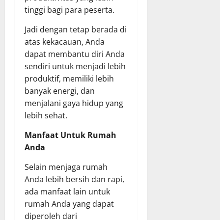
tinggi bagi para peserta.
Jadi dengan tetap berada di
atas kekacauan, Anda
dapat membantu diri Anda
sendiri untuk menjadi lebih
produktif, memiliki lebih
banyak energi, dan
menjalani gaya hidup yang
lebih sehat.
Manfaat Untuk Rumah
Anda
Selain menjaga rumah
Anda lebih bersih dan rapi,
ada manfaat lain untuk
rumah Anda yang dapat
diperoleh dari