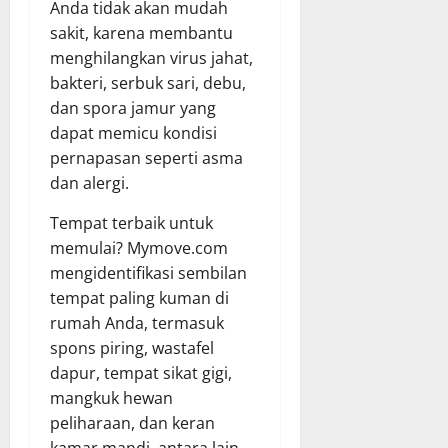
Anda tidak akan mudah
sakit, karena membantu
menghilangkan virus jahat,
bakteri, serbuk sari, debu,
dan spora jamur yang
dapat memicu kondisi
pernapasan seperti asma
dan alergi.
Tempat terbaik untuk
memulai? Mymove.com
mengidentifikasi sembilan
tempat paling kuman di
rumah Anda, termasuk
spons piring, wastafel
dapur, tempat sikat gigi,
mangkuk hewan
peliharaan, dan keran