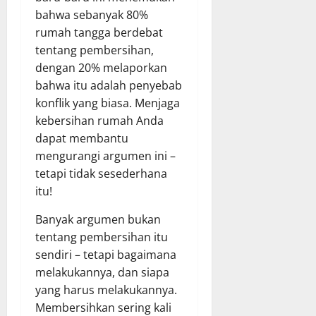
bahwa sebanyak 80%
rumah tangga berdebat
tentang pembersihan,
dengan 20% melaporkan
bahwa itu adalah penyebab
konflik yang biasa. Menjaga
kebersihan rumah Anda
dapat membantu
mengurangi argumen ini –
tetapi tidak sesederhana
itu!
Banyak argumen bukan
tentang pembersihan itu
sendiri – tetapi bagaimana
melakukannya, dan siapa
yang harus melakukannya.
Membersihkan sering kali