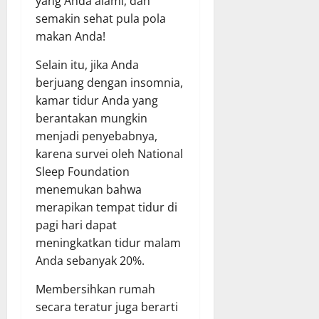
yang Anda alami, dan
semakin sehat pula pola
makan Anda!
Selain itu, jika Anda
berjuang dengan insomnia,
kamar tidur Anda yang
berantakan mungkin
menjadi penyebabnya,
karena survei oleh National
Sleep Foundation
menemukan bahwa
merapikan tempat tidur di
pagi hari dapat
meningkatkan tidur malam
Anda sebanyak 20%.
Membersihkan rumah
secara teratur juga berarti