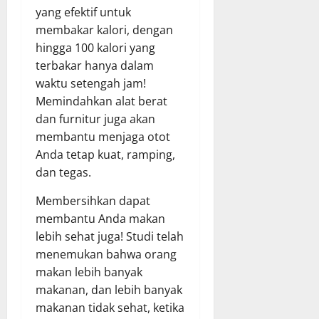
yang efektif untuk
membakar kalori, dengan
hingga 100 kalori yang
terbakar hanya dalam
waktu setengah jam!
Memindahkan alat berat
dan furnitur juga akan
membantu menjaga otot
Anda tetap kuat, ramping,
dan tegas.
Membersihkan dapat
membantu Anda makan
lebih sehat juga! Studi telah
menemukan bahwa orang
makan lebih banyak
makanan, dan lebih banyak
makanan tidak sehat, ketika