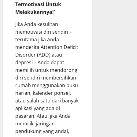
Termotivasi Untuk
Melakukannya!’
Jika Anda kesulitan
memotivasi diri sendiri –
terutama jika Anda
menderita Attention Deficit
Disorder (ADD) atau
depresi – Anda dapat
memilih untuk mendorong
diri sendiri membersihkan
rumah menggunakan buku
harian, kalender ponsel,
atau salah satu dari banyak
aplikasi yang ada di
pasaran. Atau, jika Anda
memiliki jaringan
pendukung yang andal,