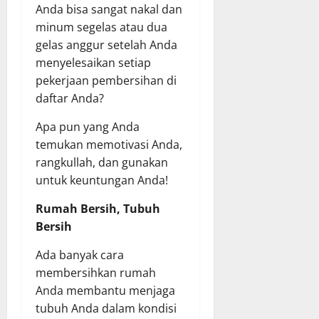
Anda bisa sangat nakal dan
minum segelas atau dua
gelas anggur setelah Anda
menyelesaikan setiap
pekerjaan pembersihan di
daftar Anda?
Apa pun yang Anda
temukan memotivasi Anda,
rangkullah, dan gunakan
untuk keuntungan Anda!
Rumah Bersih, Tubuh
Bersih
Ada banyak cara
membersihkan rumah
Anda membantu menjaga
tubuh Anda dalam kondisi