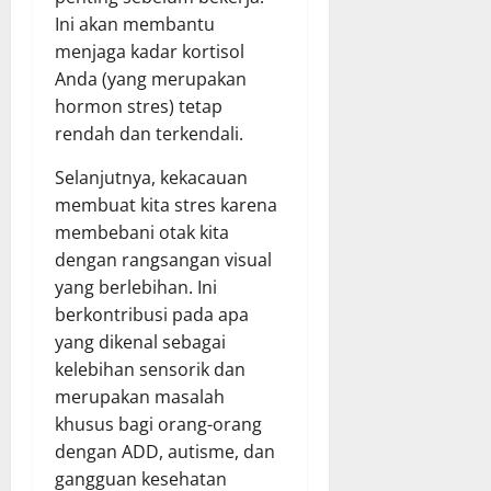
Ini akan membantu
menjaga kadar kortisol
Anda (yang merupakan
hormon stres) tetap
rendah dan terkendali.
Selanjutnya, kekacauan
membuat kita stres karena
membebani otak kita
dengan rangsangan visual
yang berlebihan. Ini
berkontribusi pada apa
yang dikenal sebagai
kelebihan sensorik dan
merupakan masalah
khusus bagi orang-orang
dengan ADD, autisme, dan
gangguan kesehatan