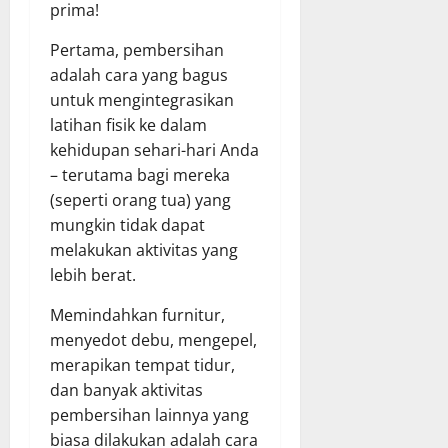
prima!
Pertama, pembersihan
adalah cara yang bagus
untuk mengintegrasikan
latihan fisik ke dalam
kehidupan sehari-hari Anda
– terutama bagi mereka
(seperti orang tua) yang
mungkin tidak dapat
melakukan aktivitas yang
lebih berat.
Memindahkan furnitur,
menyedot debu, mengepel,
merapikan tempat tidur,
dan banyak aktivitas
pembersihan lainnya yang
biasa dilakukan adalah cara