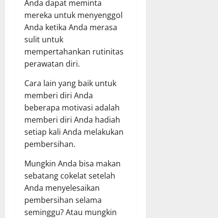
Anda dapat meminta
mereka untuk menyenggol
Anda ketika Anda merasa
sulit untuk
mempertahankan rutinitas
perawatan diri.
Cara lain yang baik untuk
memberi diri Anda
beberapa motivasi adalah
memberi diri Anda hadiah
setiap kali Anda melakukan
pembersihan.
Mungkin Anda bisa makan
sebatang cokelat setelah
Anda menyelesaikan
pembersihan selama
seminggu? Atau mungkin