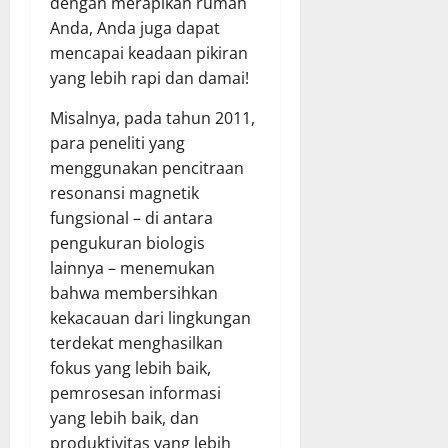
dengan merapikan rumah
Anda, Anda juga dapat
mencapai keadaan pikiran
yang lebih rapi dan damai!
Misalnya, pada tahun 2011,
para peneliti yang
menggunakan pencitraan
resonansi magnetik
fungsional – di antara
pengukuran biologis
lainnya – menemukan
bahwa membersihkan
kekacauan dari lingkungan
terdekat menghasilkan
fokus yang lebih baik,
pemrosesan informasi
yang lebih baik, dan
produktivitas yang lebih