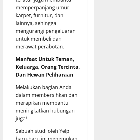
memperpanjang umur
karpet, furnitur, dan
lainnya, sehingga
mengurangi pengeluaran
untuk membeli dan
merawat perabotan.
Manfaat Untuk Teman,
Keluarga, Orang Tercinta,
Dan Hewan Peliharaan
Melakukan bagian Anda
dalam membersihkan dan
merapikan membantu
meningkatkan hubungan
juga!
Sebuah studi oleh Yelp
baru-baru ini menemukan